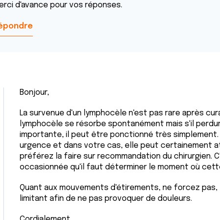
erci d'avance pour vos réponses.
épondre
Bonjour,
La survenue d'un lymphocèle n'est pas rare après cura
lymphocèle se résorbe spontanément mais s'il perdur
importante, il peut être ponctionné très simplement.
urgence et dans votre cas, elle peut certainement a
préférez la faire sur recommandation du chirurgien. C
occasionnée qu'il faut déterminer le moment où cett
Quant aux mouvements d'étirements, ne forcez pas, 
limitant afin de ne pas provoquer de douleurs.
Cordialement