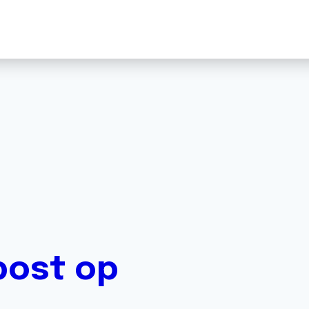
post op