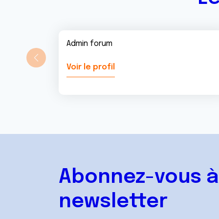
Admin forum
Voir le profil
Abonnez-vous à
newsletter