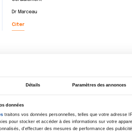
Dr Marceau
Citer
Détails
Paramètres des annonces
vos données
es
traitons vos données personnelles, telles que votre adresse IP,
es pour stocker et accéder à des informations sur votre appareil
sonnalisés, d'effectuer des mesures de performance des publicité