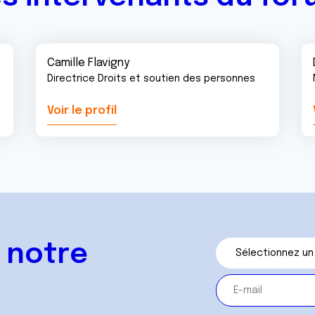
Camille Flavigny
Directrice Droits et soutien des personnes
Voir le profil
 notre