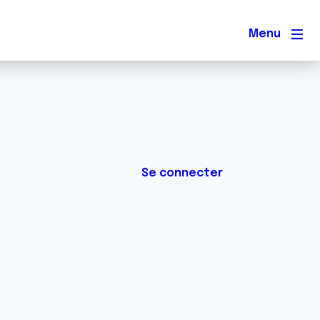
Men
Se connecter