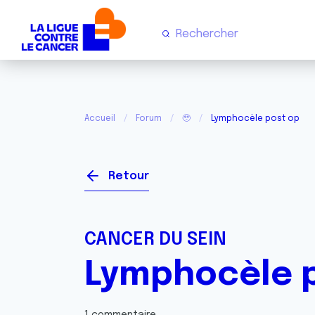
Accueil
Forum
🥹
Lymphocèle post op
Retour
CANCER DU SEIN
Lymphocèle 