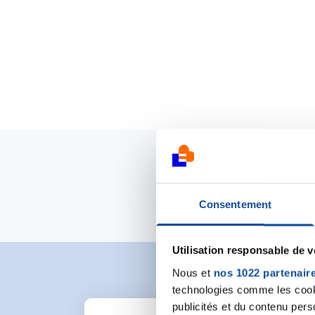
Consentement
Utilisation responsable de 
Nous et
nos 1022 partenair
technologies comme les cooki
publicités et du contenu per