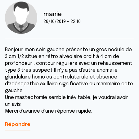
manie
26/10/2019 - 22:10
Bonjour, mon sein gauche présente un gros nodule de
3 cm 1/2 situé en rétro alvéolaire droit à 4 cm de
profondeur , contour réguliers avec un rehaussement
type 3 très suspect Il n'y a pas d'autre anomalie
glandulaire homo ou controlatérale et absence
d'adénopathie axillaire significative ou mammaire côté
gauche.
Une mastectomie semble inévitable, je voudrai avoir
un avis
Merci d'avance d'une réponse rapide.
Répondre