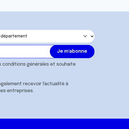
s
conditions générales
et souhaite
galement recevoir l'actualité à
des entreprises.