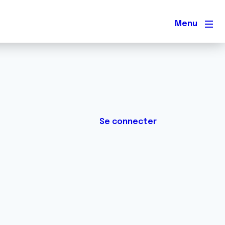
Men
Se connecter