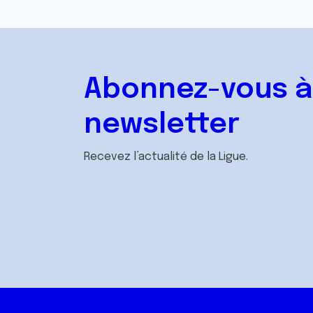
Abonnez-vous à
newsletter
Recevez l’actualité de la Ligue.