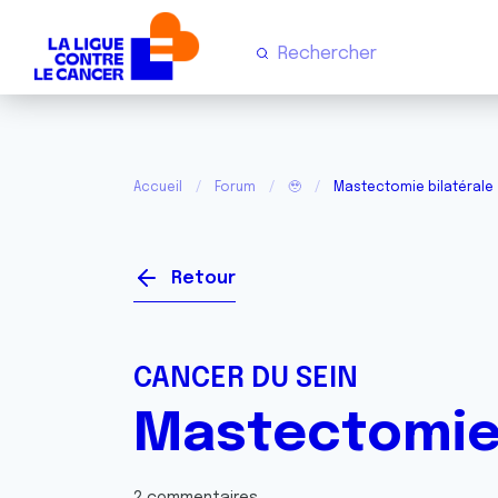
Accueil
Forum
🥹
Mastectomie bilatérale
Retour
CANCER DU SEIN
Mastectomie 