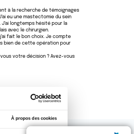
ent à la recherche de témoignages
'ai eu une mastectomie du sein
J'ai longtemps hésité pour la
ais avec le chirurgien.
'ai fait le bon choix. Je compte
ais bien de cette opération pour
z-vous votre décision ? Avez-vous
À propos des cookies