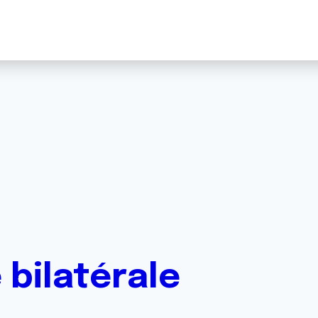
bilatérale