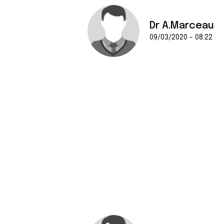
Dr A.Marceau
09/03/2020 - 08:22