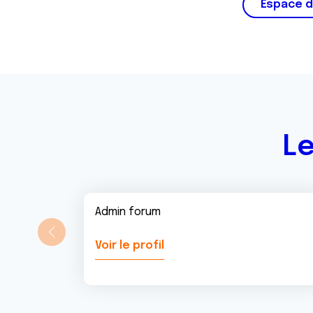
Espace d
Le
Admin forum
Voir le profil