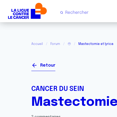
Accueil
Forum
🥹
Mastectomie et lyrica
Retour
CANCER DU SEIN
Mastectomie 