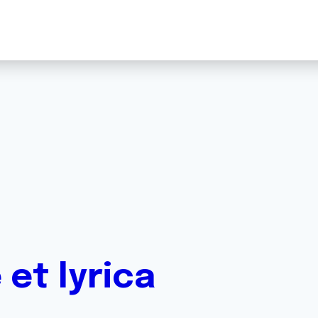
et lyrica