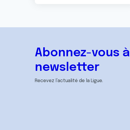
Abonnez-vous à
newsletter
Recevez l’actualité de la Ligue.