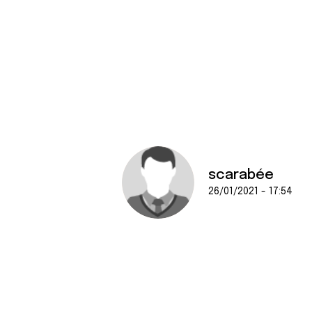
scarabée
26/01/2021 - 17:54