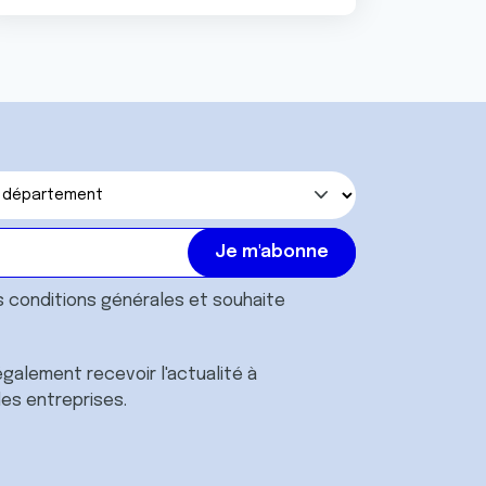
s
conditions générales
et souhaite
galement recevoir l'actualité à
des entreprises.