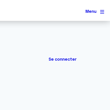
Men
Se connecter