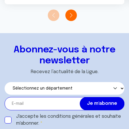
Abonnez-vous à notre
newsletter
Recevez l’actualité de la Ligue.
J'accepte les
conditions générales
et souhaite
m'abonner.