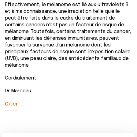
Effectivement, le mélanome est lié aux ultraviolets B
et à ma connaissance, une irradiation telle qu'elle
peut être faite dans le cadre du traitement de
certains cancers n'est pas un facteur de risque de
mélanome. Toutefois, certains traitements du cancer,
en diminuant les défenses immunitaires, peuvent
favoriser la survenue d'un mélanome dont les
principaux facteurs de risque sont l'exposition solaire
(UVB), une peau claire, des antécédents familiaux de
mélanome.
Cordialement
Dr Marceau
Citer