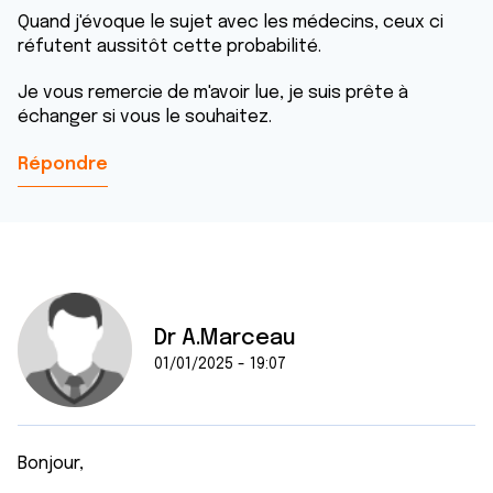
Quand j'évoque le sujet avec les médecins, ceux ci
réfutent aussitôt cette probabilité.
Je vous remercie de m'avoir lue, je suis prête à
échanger si vous le souhaitez.
Répondre
Dr A.Marceau
01/01/2025 - 19:07
Bonjour,