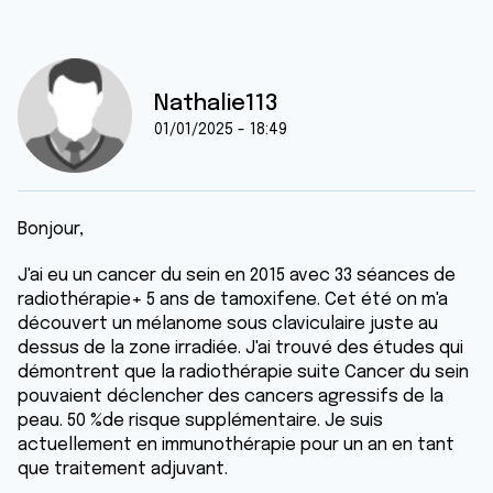
Nathalie113
01/01/2025 - 18:49
Bonjour,
J'ai eu un cancer du sein en 2015 avec 33 séances de
radiothérapie+ 5 ans de tamoxifene. Cet été on m'a
découvert un mélanome sous claviculaire juste au
dessus de la zone irradiée. J'ai trouvé des études qui
démontrent que la radiothérapie suite Cancer du sein
pouvaient déclencher des cancers agressifs de la
peau. 50 %de risque supplémentaire. Je suis
actuellement en immunothérapie pour un an en tant
que traitement adjuvant.