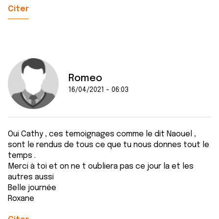
Citer
Romeo
16/04/2021 - 06:03
Oui Cathy , ces temoignages comme le dit Naouel ,
sont le rendus de tous ce que tu nous donnes tout le
temps .
Merci à toi et on ne t oubliera pas ce jour la et les
autres aussi
Belle journée
Roxane