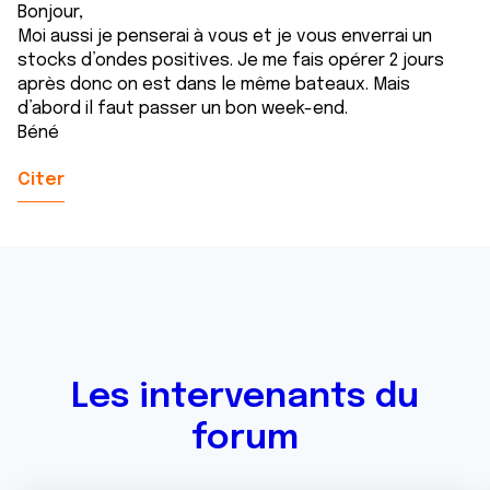
Bonjour,
Moi aussi je penserai à vous et je vous enverrai un
stocks d’ondes positives. Je me fais opérer 2 jours
après donc on est dans le même bateaux. Mais
d’abord il faut passer un bon week-end.
Béné
Citer
Les intervenants du
forum