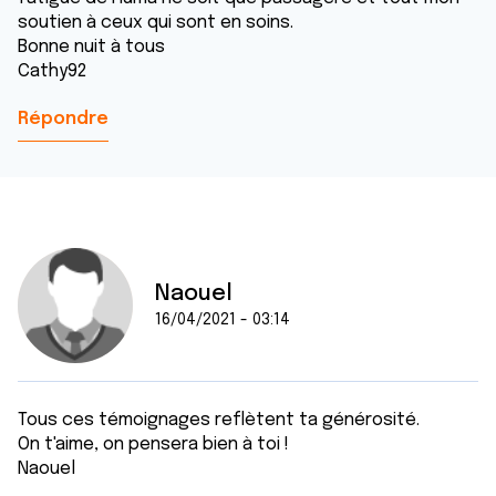
soutien à ceux qui sont en soins.
Bonne nuit à tous
Cathy92
Répondre
Naouel
16/04/2021 - 03:14
Tous ces témoignages reflètent ta générosité.
On t'aime, on pensera bien à toi !
Naouel