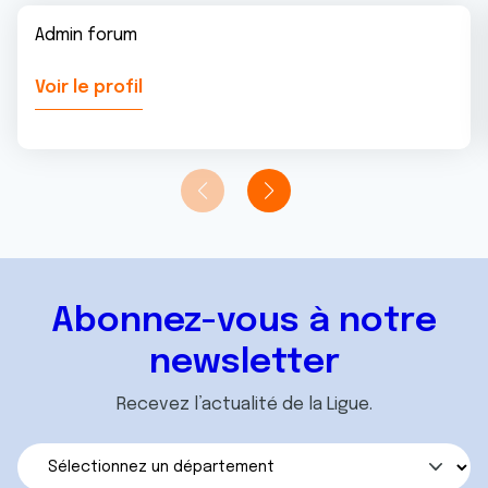
Admin forum
Voir le profil
Abonnez-vous à notre
newsletter
Recevez l’actualité de la Ligue.