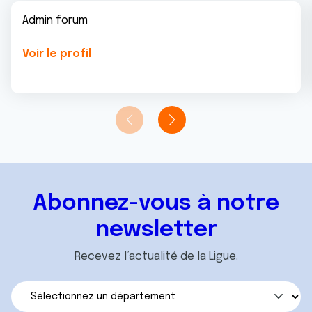
Admin forum
Voir le profil
Abonnez-vous à notre
newsletter
Recevez l’actualité de la Ligue.