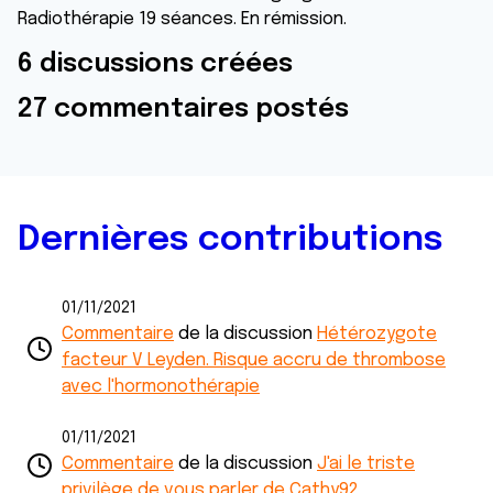
Radiothérapie 19 séances. En rémission.
6 discussions créées
27 commentaires postés
Dernières contributions
01/11/2021
Commentaire
de la discussion
Hétérozygote
facteur V Leyden. Risque accru de thrombose
avec l'hormonothérapie
01/11/2021
Commentaire
de la discussion
J'ai le triste
privilège de vous parler de Cathy92