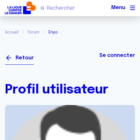
Men
Accueil
Forum
Enyo
Se connecter
Retour
Profil utilisateur