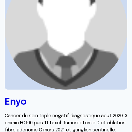
Enyo
Cancer du sein triple négatif diagnostiqué août 2020. 3
chimio EC100 puis 11 taxol. Tumorectomie D et ablation
fibro adenome G mars 2021 et ganglion sentinelle.