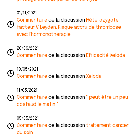
01/11/2021
Commentaire
de la discussion
Hétérozygote
facteur V Leyden. Risque accru de thrombose
avec l'hormonothérapie
20/06/2021
Commentaire
de la discussion
Efficacité Xeloda
19/05/2021
Commentaire
de la discussion
Xeloda
11/05/2021
Commentaire
de la discussion
" peut être un peu
costaud le matin "
05/05/2021
Commentaire
de la discussion
traitement cancer
du sein