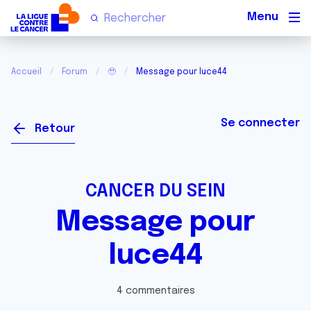
Men
Accueil
Forum
🥹
Message pour luce44
Se connecter
Retour
CANCER DU SEIN
Message pour
luce44
4 commentaires