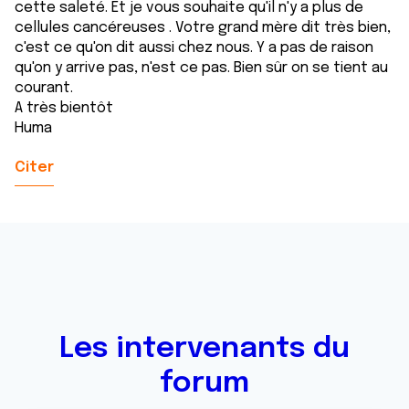
cette saleté. Et je vous souhaite qu'il n'y a plus de
cellules cancéreuses . Votre grand mère dit très bien,
c'est ce qu'on dit aussi chez nous. Y a pas de raison
qu'on y arrive pas, n'est ce pas. Bien sûr on se tient au
courant.
A très bientôt
Huma
Citer
Les intervenants du
forum