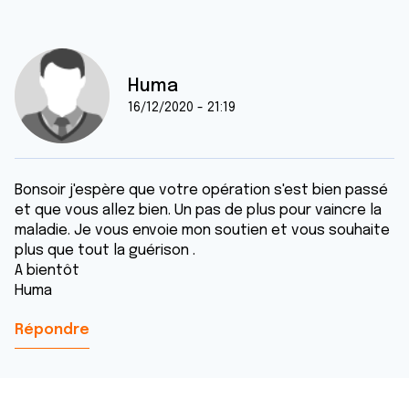
Huma
16/12/2020 - 21:19
Bonsoir j'espère que votre opération s'est bien passé
et que vous allez bien. Un pas de plus pour vaincre la
maladie. Je vous envoie mon soutien et vous souhaite
plus que tout la guérison .
A bientôt
Huma
Répondre