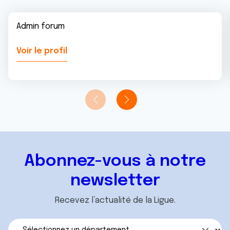
Admin forum
Voir le profil
Abonnez-vous à notre
newsletter
Recevez l’actualité de la Ligue.