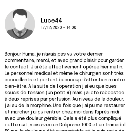
Luce44
17/12/2020 - 14:00
Bonjour Huma, je n'avais pas vu votre dernier
commentaire, merci, et avec grand plaisir pour garder
le contact. J ai été effectivement opérée hier matin.
Le personnel médical et même le chirurgien sont très
accueillants et portent beaucoup d'attention à notre
bien-être. A la suite de l operation j ai eu quelques
soucis de tension (un petit 9) mais j ai été reboostée
à deux reprises par perfusion. Au niveau de la douleur,
j ai eu de la morphine. Une fois que j ai pu me restaurer
et marcher j ai pu rentrer chez moi dans l'après midi
avec une douleur gérable. Cela a été plus compliqué
cette nuit, mais avec un Doliprane 1000 et un tramadol