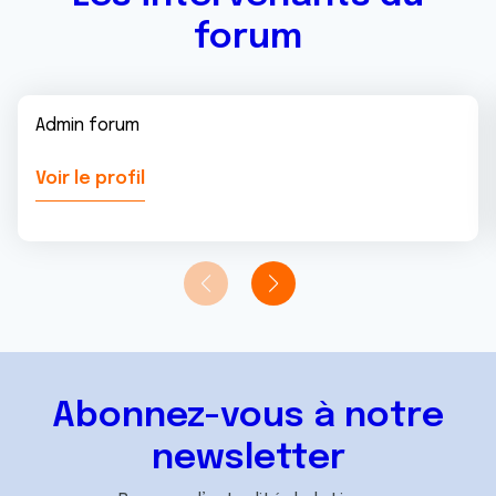
forum
Admin forum
Voir le profil
Abonnez-vous à notre
newsletter