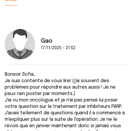
Gao
17/11/2020 - 21:52
Bonsoir Sofia,
Je suis contente de vous lire! (j'ai souvent des
problèmes pour répondre aux autres aussi ! Je ne
peux rien poster par moments.)
J'ai vu mon oncologue et je n'ai pas pensé lui poser
votre question sur le traitement par inhibiteurs PARP.
J'avais tellement de questions quand il a commencé à
m'expliquer plus sur la suite de l'opération. Je ne le
revois que en janvier maintenant donc si jamais vous