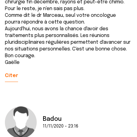
chirurgie fin décembre, rayons et peut-être chimio.
Pour le reste, je n'en sais pas plus.
Comme dit le dr Marceau, seul votre oncologue
pourra répondre à cette question.
Aujourd'hui, nous avons la chance d'avoir des
traitements plus personnalisés. Les réunions
pluridisciplinaires régulières permettent d'avancer sur
nos situations personnelles. C'est une bonne chose.
Bon courage.
Gaëlle
Citer
Badou
11/11/2020 - 23:16