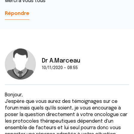
Merci à vous tous
Répondre
Dr A.Marceau
10/11/2020 - 08:55
Bonjour,
J'espère que vous aurez des témoignages sur ce
forum mais quels qu'ils soient, je vous encourage à
poser la question directement à votre oncologue car
les protocoles thérapeutiques dépendent d'un
ensemble de facteurs et lui seul pourra donc vous