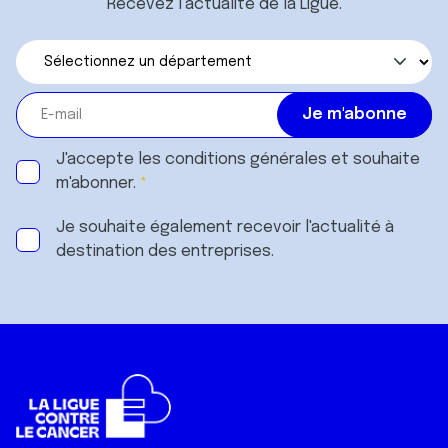
Recevez l’actualité de la Ligue.
J'accepte les
conditions générales
et souhaite
m'abonner.
Je souhaite également recevoir l'actualité à
destination des entreprises.