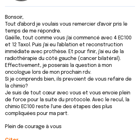
Bonsoir,
Tout d'abord je voulais vous remercier d'avoir pris le
temps de me répondre.
Gaëlle, tout comme vous j'ai commencé avec 4 EC100
et 12 Taxol. Puis j'ai eu l'ablation et reconstruction
immédiate avec prothèse. Et pour finir, j'ai eu de la
radiothérapie du côté gauche (cancer bilatéral).
Effectivement, je poserais la question à mon
oncologue lors de mon prochain rdv.
Si je comprends bien, ils prevoient de vous refaire de
la chimio?
Je suis de tout cœur avec vous et vous envoie plein
de force pour la suite du protocole. Avec le recul, la
chimio EC100 reste l'une des étapes des plus
compliquées pour ma part.
Plein de courage à vous