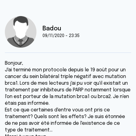
Badou
09/11/2020 - 23:35
Bonjour,
J'ai terminé mon protocole depuis le 19 août pour un
cancer du sein bilatéral triple négatif avec mutation
brca1. Lors de mes lecteurs j'ai pu voir qu'il existait un
traitement par inhibiteurs de PARP notamment lorsque
l'on est porteur de la mutation brca1 ou brca2. Je n'en
étais pas informée.
Est ce que certaines d'entre vous ont pris ce
traitement? Quels sont les effets? Je suis étonnée
de ne pas avoir été informée de l'existence de ce
type de traitement...