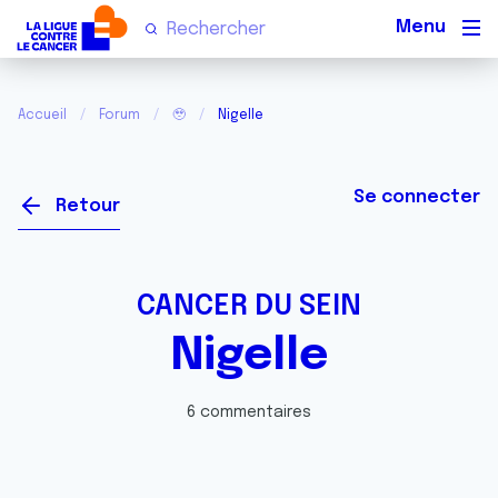
Men
Accueil
Forum
🥹
Nigelle
Se connecter
Retour
CANCER DU SEIN
Nigelle
6 commentaires