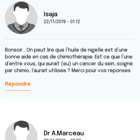
Isaja
22/11/2019 - 01:12
Bonsoir. . On peut lire que l’huile de nigelle est d’une
bonne aide en cas de chimiothérapie. Est ce que l’une
d’entre vous, qui aurait (eu) un cancer du sein, soigné
par chimio, l’aurait utilisée ? Merci pour vos reponses
Répondre
Dr A.Marceau