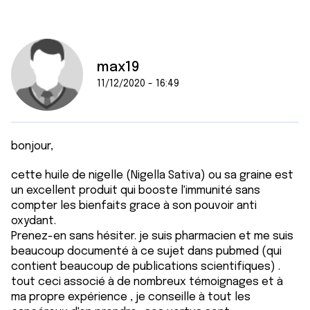
max19
11/12/2020 - 16:49
bonjour,
cette huile de nigelle (Nigella Sativa) ou sa graine est
un excellent produit qui booste l'immunité sans
compter les bienfaits grace à son pouvoir anti
oxydant.
Prenez-en sans hésiter. je suis pharmacien et me suis
beaucoup documenté à ce sujet dans pubmed (qui
contient beaucoup de publications scientifiques) .
tout ceci associé à de nombreux témoignages et à
ma propre expérience , je conseille à tout les