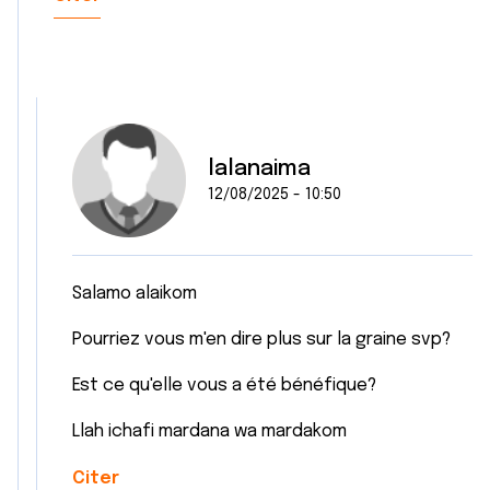
lalanaima
12/08/2025 - 10:50
Salamo alaikom
Pourriez vous m'en dire plus sur la graine svp?
Est ce qu'elle vous a été bénéfique?
Llah ichafi mardana wa mardakom
Citer