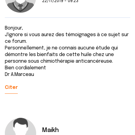
22/11/2019 - 09:23
Bonjour,
J'ignore si vous aurez des témoignages à ce sujet sur
ce forum.
Personnellement, je ne connais aucune étude qui
démontre les bienfaits de cette huile chez une
personne sous chimiothérapie anticancéreuse.
Bien cordialement
Dr A.Marceau
Citer
Maikh