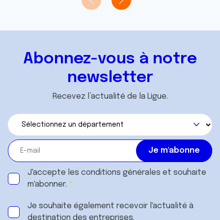
Abonnez-vous à notre
newsletter
Recevez l’actualité de la Ligue.
J'accepte les
conditions générales
et souhaite
m'abonner.
Je souhaite également recevoir l'actualité à
destination des entreprises.