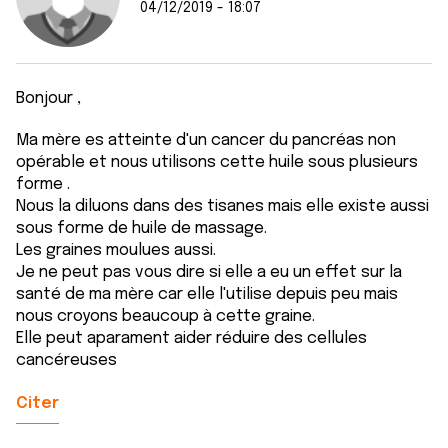
04/12/2019 - 18:07
Bonjour ,
Ma mère es atteinte d'un cancer du pancréas non
opérable et nous utilisons cette huile sous plusieurs
forme .
Nous la diluons dans des tisanes mais elle existe aussi
sous forme de huile de massage.
Les graines moulues aussi.
Je ne peut pas vous dire si elle a eu un effet sur la
santé de ma mère car elle l'utilise depuis peu mais
nous croyons beaucoup à cette graine.
Elle peut aparament aider réduire des cellules
cancéreuses
Citer