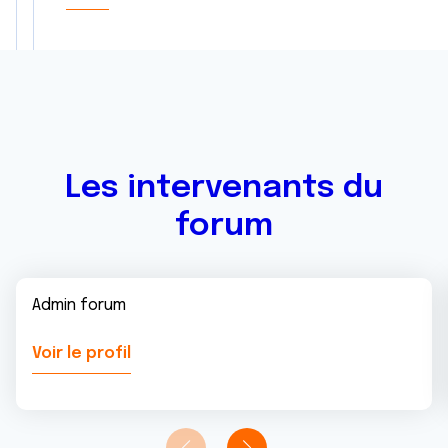
Les intervenants du
forum
Admin forum
Voir le profil