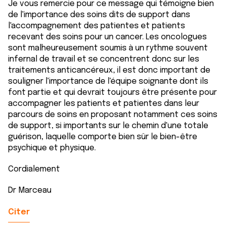
Je vous remercie pour ce message qui témoigne bien
de l'importance des soins dits de support dans
l'accompagnement des patientes et patients
recevant des soins pour un cancer. Les oncologues
sont malheureusement soumis à un rythme souvent
infernal de travail et se concentrent donc sur les
traitements anticancéreux, il est donc important de
souligner l'importance de l'équipe soignante dont ils
font partie et qui devrait toujours être présente pour
accompagner les patients et patientes dans leur
parcours de soins en proposant notamment ces soins
de support, si importants sur le chemin d'une totale
guérison, laquelle comporte bien sûr le bien-être
psychique et physique.
Cordialement
Dr Marceau
Citer