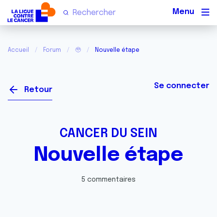
Men
Accueil
Forum
🥹
Nouvelle étape
Se connecter
Retour
CANCER DU SEIN
Nouvelle étape
5 commentaires