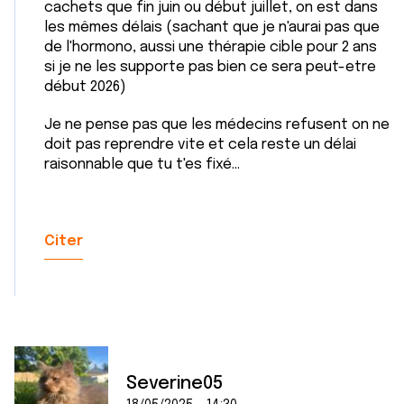
cachets que fin juin ou début juillet, on est dans
les mêmes délais (sachant que je n'aurai pas que
de l'hormono, aussi une thérapie cible pour 2 ans
si je ne les supporte pas bien ce sera peut-etre
début 2026)
Je ne pense pas que les médecins refusent on ne
doit pas reprendre vite et cela reste un délai
raisonnable que tu t'es fixé...
Citer
Severine05