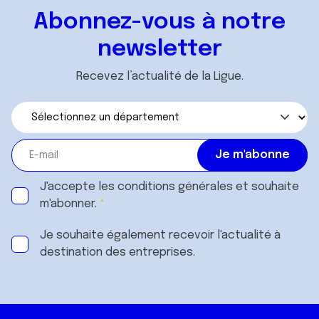
Abonnez-vous à notre
newsletter
Recevez l’actualité de la Ligue.
J'accepte les
conditions générales
et souhaite
m'abonner.
Je souhaite également recevoir l'actualité à
destination des entreprises.