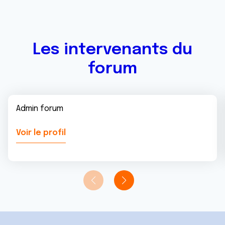
Les intervenants du
forum
Admin forum
Voir le profil