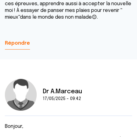
ces épreuves, apprendre aussi à accepter la nouvelle
moi ! À essayer de panser mes plaies pour revenir ''
mieux''dans le monde des non malade😊.
Répondre
Dr A.Marceau
17/05/2025 - 09:42
Bonjour,