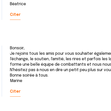
Béatrice
Citer
Bonsoir,
Je rejoins tous les amis pour vous souhaiter également 
l'échange, le soutien, l'amitié, les rires et parfois l
forme une belle équipe de combattants et nous nou
N'hésitez pas à nous en dire un petit peu plus sur vous
Bonne soirée à tous.
Marine
Citer