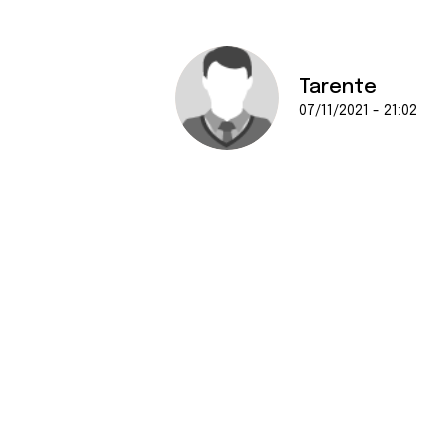
Tarente
07/11/2021 - 21:02