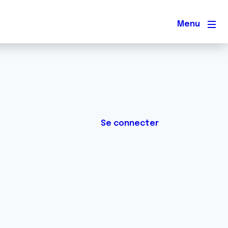
Men
Se connecter