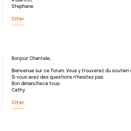
A bientôt
Stephane
Citer
Bonjour Chantale,
Bienvenue sur ce forum. Vous y trouverez du soutien d
Si vous avez des questions n'hesitez pas.
Bon dimanchecà tous.
Cathy
Citer