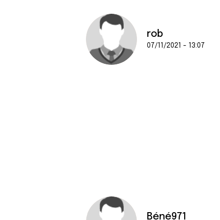
rob
07/11/2021 - 13:07
Béné971