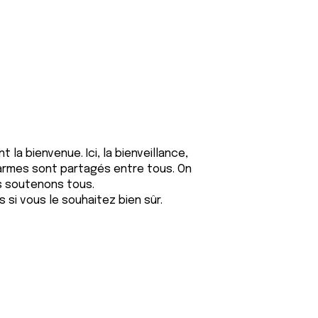
la bienvenue. Ici, la bienveillance,
es larmes sont partagés entre tous. On
s soutenons tous.
 si vous le souhaitez bien sûr.