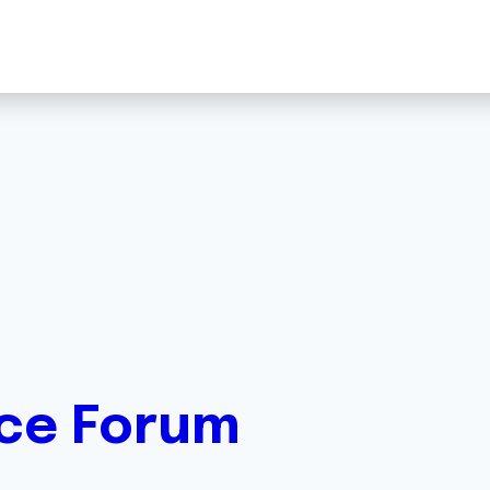
 ce Forum