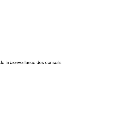
e la bienveillance des conseils.