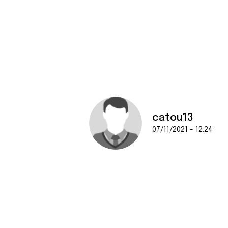
catou13
07/11/2021 - 12:24