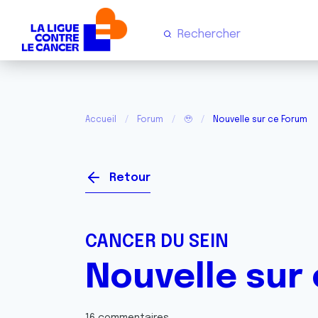
Accueil
Forum
🥹
Nouvelle sur ce Forum
Retour
CANCER DU SEIN
Nouvelle sur