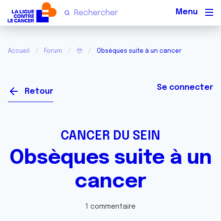
Men
Accueil
Forum
🥹
Obsèques suite à un cancer
Se connecter
Retour
CANCER DU SEIN
Obsèques suite à un
cancer
1 commentaire