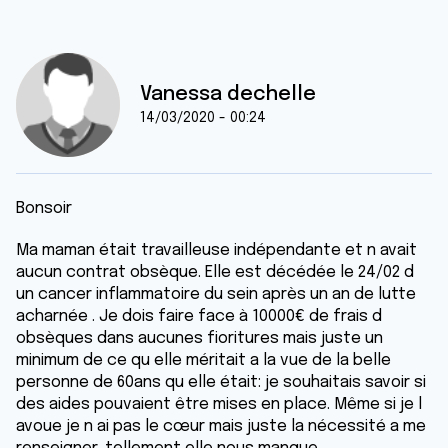
Vanessa dechelle
14/03/2020 - 00:24
Bonsoir
Ma maman était travailleuse indépendante et n avait
aucun contrat obsèque. Elle est décédée le 24/02 d
un cancer inflammatoire du sein après un an de lutte
acharnée . Je dois faire face à 10000€ de frais d
obsèques dans aucunes fioritures mais juste un
minimum de ce qu elle méritait a la vue de la belle
personne de 60ans qu elle était: je souhaitais savoir si
des aides pouvaient être mises en place. Même si je l
avoue je n ai pas le cœur mais juste la nécessité a me