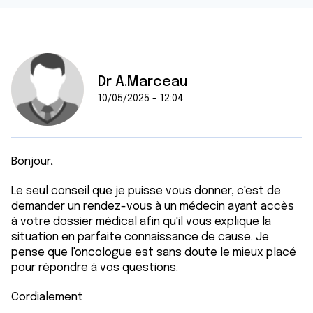
Dr A.Marceau
10/05/2025 - 12:04
Bonjour,
Le seul conseil que je puisse vous donner, c'est de
demander un rendez-vous à un médecin ayant accès
à votre dossier médical afin qu'il vous explique la
situation en parfaite connaissance de cause. Je
pense que l'oncologue est sans doute le mieux placé
pour répondre à vos questions.
Cordialement