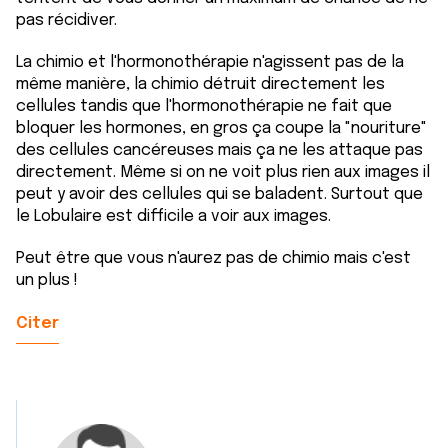
pas récidiver.
La chimio et l'hormonothérapie n'agissent pas de la
même manière, la chimio détruit directement les
cellules tandis que l'hormonothérapie ne fait que
bloquer les hormones, en gros ça coupe la "nouriture"
des cellules cancéreuses mais ça ne les attaque pas
directement. Même si on ne voit plus rien aux images il
peut y avoir des cellules qui se baladent. Surtout que
le Lobulaire est difficile a voir aux images.
Peut être que vous n'aurez pas de chimio mais c'est
un plus !
Citer