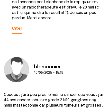
de l annonce par telephone de la rcp qu un rdv
avec un radiotherapeute est prevu le 28 mai (c
est lui qui me dira le resultat?). Je suis un peu
perdue. Merci encore
Citer
blemonnier
10/05/2025 - 15:18
Coucou , j’ai à peu près le même cancer que vous , j’ai
44 ans cancer lobulaire grade 2 ki10 ganglions neg
mais mastectomie car plusieurs tumeurs et grosses ,