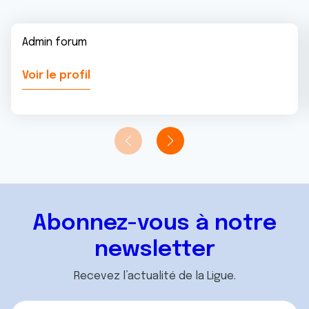
Admin forum
Voir le profil
Abonnez-vous à notre
newsletter
Recevez l’actualité de la Ligue.