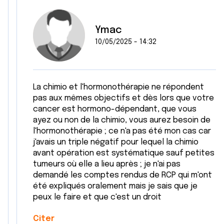
Ymac
10/05/2025 - 14:32
La chimio et l'hormonothérapie ne répondent
pas aux mêmes objectifs et dès lors que votre
cancer est hormono-dépendant, que vous
ayez ou non de la chimio, vous aurez besoin de
l'hormonothérapie ; ce n'a pas été mon cas car
j'avais un triple négatif pour lequel la chimio
avant opération est systématique sauf petites
tumeurs où elle a lieu après ; je n'ai pas
demandé les comptes rendus de RCP qui m'ont
été expliqués oralement mais je sais que je
peux le faire et que c'est un droit
Citer