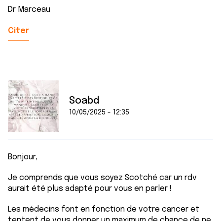
Dr Marceau
Citer
Soabd
10/05/2025 - 12:35
Bonjour,
Je comprends que vous soyez Scotché car un rdv
aurait été plus adapté pour vous en parler !
Les médecins font en fonction de votre cancer et
tentent de vous donner un maximum de chance de ne