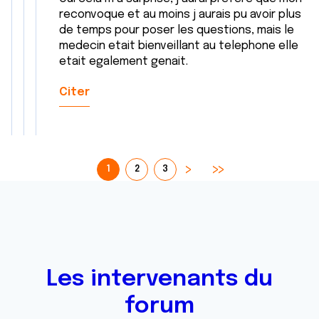
reconvoque et au moins j aurais pu avoir plus
de temps pour poser les questions, mais le
medecin etait bienveillant au telephone elle
etait egalement genait.
Citer
1
2
3
Les intervenants du
forum