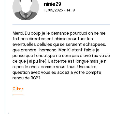
ninie29
10/05/2025 - 14:19
Merci. Du coup je le demande pourquoi on ne me
fait pas directement chimio pour tuer les
eventuelles cellules qui se seraient échappées,
que prendre l hormono. Mon KI etant faible je
pense que l oncotype ne sera pas élevé (au vu de
ce que j ai pu lire). L attente est longue mais je n
ai pas le choix comme vous tous. Une autre
question avez vous eu accez a votre compte
rendu de RCP?
Citer