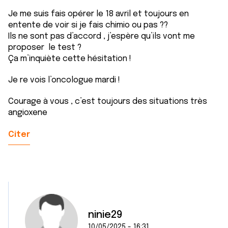
Je me suis fais opérer le 18 avril et toujours en
entente de voir si je fais chimio ou pas ??
Ils ne sont pas d’accord , j’espère qu’ils vont me
proposer le test ?
Ça m’inquiète cette hésitation !
Je re vois l’oncologue mardi !
Courage à vous , c’est toujours des situations très
angioxene
Citer
ninie29
10/05/2025 - 16:31