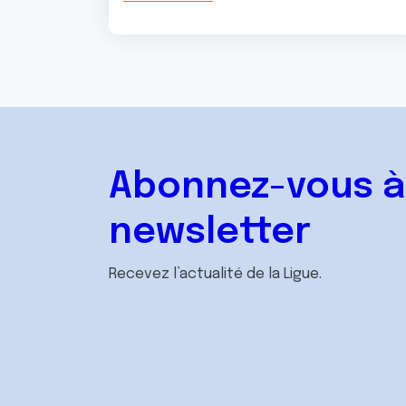
Abonnez-vous à
newsletter
Recevez l’actualité de la Ligue.