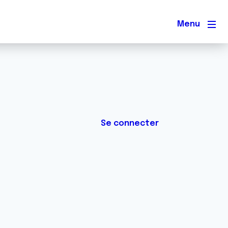
Men
Se connecter