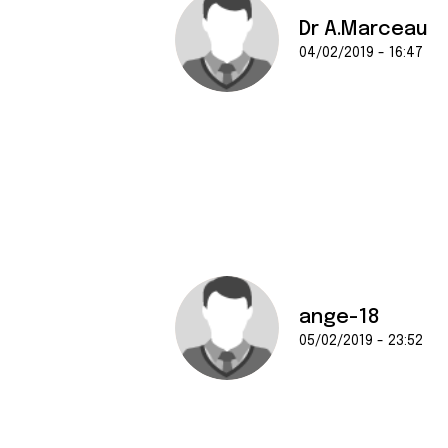
Dr A.Marceau
04/02/2019 - 16:47
ange-18
05/02/2019 - 23:52