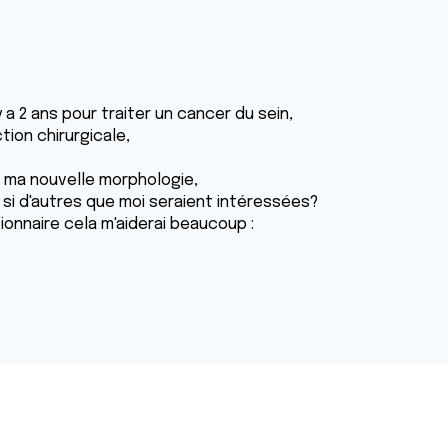
y a 2 ans pour traiter un cancer du sein,
tion chirurgicale,
ma nouvelle morphologie,
 si d'autres que moi seraient intéressées?
onnaire cela m'aiderai beaucoup :