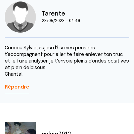
Tarente
23/05/2023 - 04:49
Coucou Sylvie, aujourd'hui mes pensées
t'accompagnent pour aller te faire enlever ton truc
et le faire analyser..je t'envoie pleins d'ondes positives
et plein de bisous.
Chantal.
Répondre