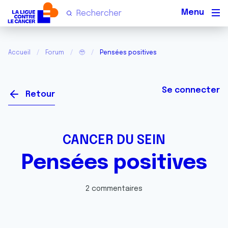
Men
Accueil
Forum
🥹
Pensées positives
Se connecter
Retour
CANCER DU SEIN
Pensées positives
2 commentaires