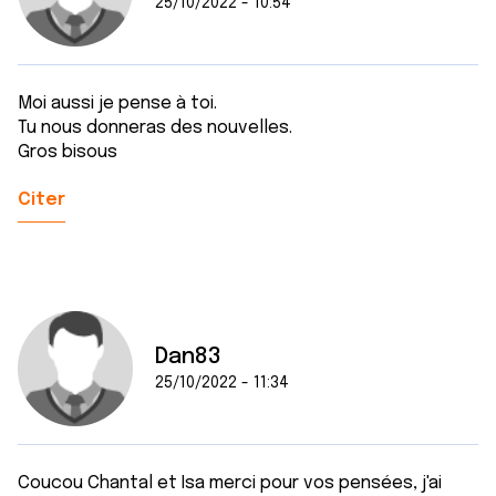
25/10/2022 - 10:54
Moi aussi je pense à toi.
Tu nous donneras des nouvelles.
Gros bisous
Citer
Dan83
25/10/2022 - 11:34
Coucou Chantal et Isa merci pour vos pensées, j'ai