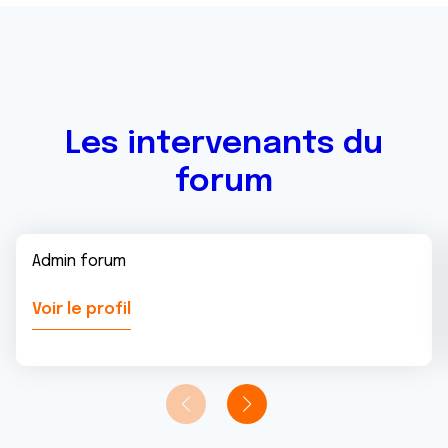
Les intervenants du
forum
Admin forum
Voir le profil