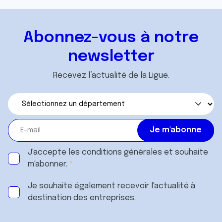
Abonnez-vous à notre
newsletter
Recevez l’actualité de la Ligue.
J'accepte les
conditions générales
et souhaite
m'abonner.
Je souhaite également recevoir l'actualité à
destination des entreprises.