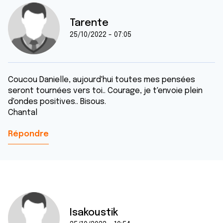
Tarente
25/10/2022 - 07:05
Coucou Danielle, aujourd'hui toutes mes pensées
seront tournées vers toi.. Courage, je t'envoie plein
d'ondes positives.. Bisous.
Chantal
Répondre
Isakoustik