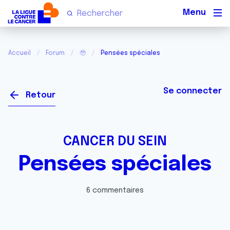
Men
Accueil
Forum
🥹
Pensées spéciales
Se connecter
Retour
CANCER DU SEIN
Pensées spéciales
6 commentaires