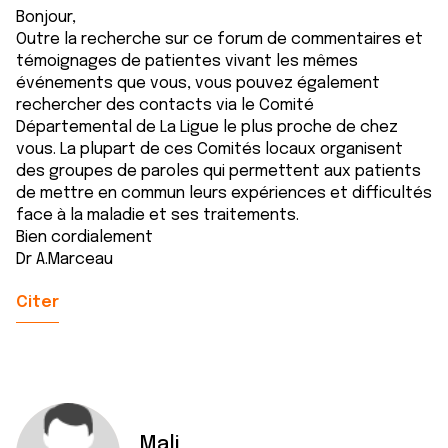
Bonjour,
Outre la recherche sur ce forum de commentaires et
témoignages de patientes vivant les mêmes
événements que vous, vous pouvez également
rechercher des contacts via le Comité
Départemental de La Ligue le plus proche de chez
vous. La plupart de ces Comités locaux organisent
des groupes de paroles qui permettent aux patients
de mettre en commun leurs expériences et difficultés
face à la maladie et ses traitements.
Bien cordialement
Dr A.Marceau
Citer
Mali