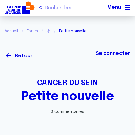
Men
Accueil
Forum
🥹
Petite nouvelle
Se connecter
Retour
CANCER DU SEIN
Petite nouvelle
3 commentaires