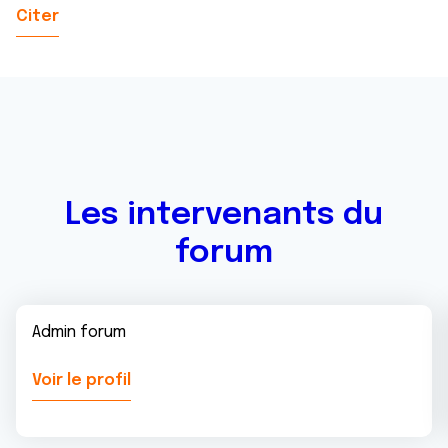
Citer
Les intervenants du
forum
Admin forum
Voir le profil