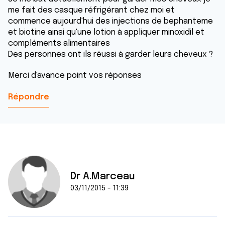
me fait des casque réfrigérant chez moi et
commence aujourd'hui des injections de bephanteme
et biotine ainsi qu'une lotion à appliquer minoxidil et
compléments alimentaires
Des personnes ont ils réussi à garder leurs cheveux ?
Merci d'avance point vos réponses
Répondre
Dr A.Marceau
03/11/2015 - 11:39