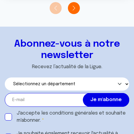
Abonnez-vous à notre
newsletter
Recevez l’actualité de la Ligue.
J'accepte les
conditions générales
et souhaite
m'abonner.
Je souhaite également recevoir l'actualité à