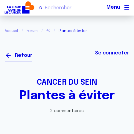
Men
Accueil
Forum
🥹
Plantes à éviter
Se connecter
Retour
CANCER DU SEIN
Plantes à éviter
2 commentaires