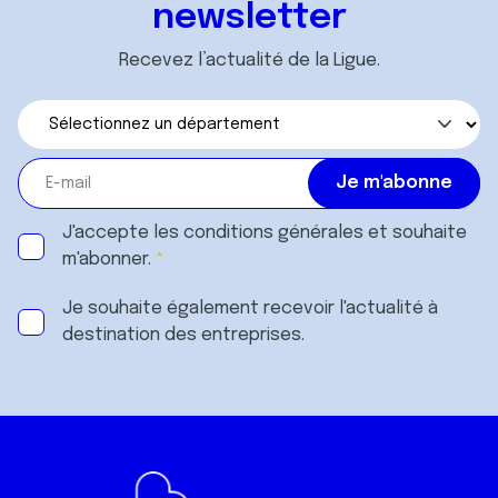
services.
newsletter
Recevez l’actualité de la Ligue.
J'accepte les
conditions générales
et souhaite
m'abonner.
Je souhaite également recevoir l'actualité à
destination des entreprises.