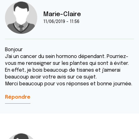
Marie-Claire
11/06/2019 - 11:56
Bonjour
J'ai un cancer du sein hormono dépendant. Pourriez-
vous me renseigner sur les plantes qui sont à éviter.
En effet, je bois beaucoup de tisanes et j'aimerai
beaucoup avoir votre avis sur ce sujet.
Merci beaucoup pour vos réponses et bonne journée.
Répondre