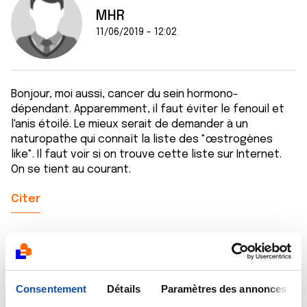
MHR
11/06/2019 - 12:02
Bonjour, moi aussi, cancer du sein hormono-
dépendant. Apparemment, il faut éviter le fenouil et
l'anis étoilé. Le mieux serait de demander à un
naturopathe qui connaît la liste des "œstrogènes
like". Il faut voir si on trouve cette liste sur Internet.
On se tient au courant.
Citer
Consentement
Détails
Paramètres des annonces
Dr A.Marceau