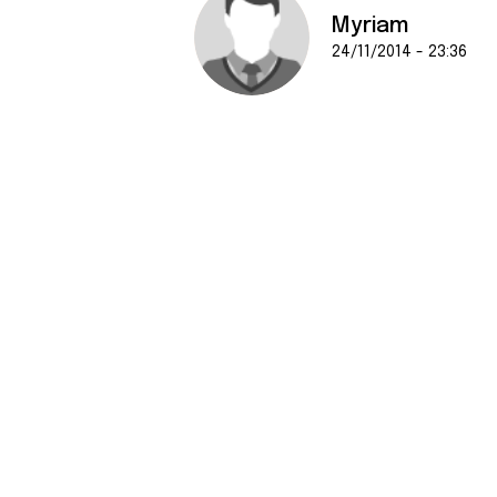
Myriam
24/11/2014 - 23:36