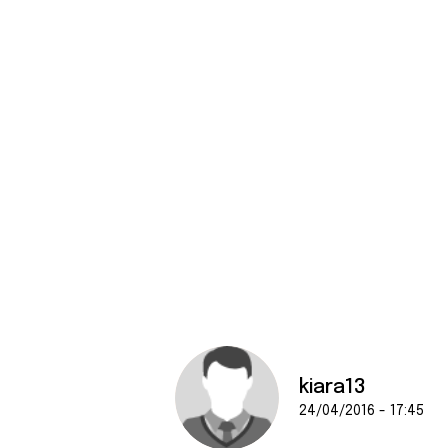
kiara13
24/04/2016 - 17:45