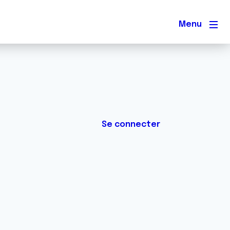
Men
Se connecter