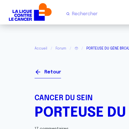
Accueil
Forum
🥹
PORTEUSE DU GÊNÉ BRCA
Retour
CANCER DU SEIN
PORTEUSE DU