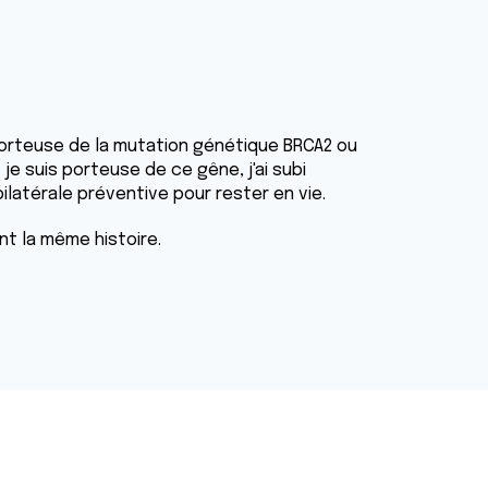
rteuse de la mutation génétique BRCA2 ou
 je suis porteuse de ce gêne, j'ai subi
bilatérale préventive pour rester en vie.
nt la même histoire.