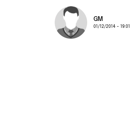
GM
01/12/2014 - 19:01