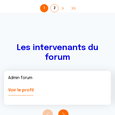
1
2
Les intervenants du
forum
Admin forum
Voir le profil