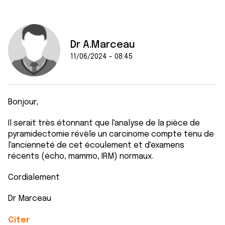
Dr A.Marceau
11/06/2024 - 08:45
Bonjour,
Il serait très étonnant que l'analyse de la pièce de
pyramidectomie révèle un carcinome compte tenu de
l'ancienneté de cet écoulement et d'examens
récents (écho, mammo, IRM) normaux.
Cordialement
Dr Marceau
Citer