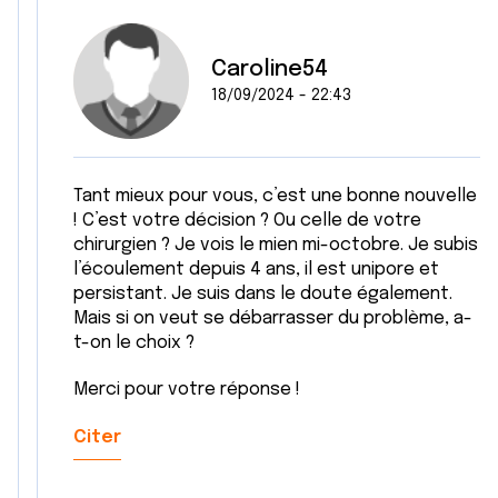
Caroline54
18/09/2024 - 22:43
Tant mieux pour vous, c’est une bonne nouvelle
! C’est votre décision ? Ou celle de votre
chirurgien ? Je vois le mien mi-octobre. Je subis
l’écoulement depuis 4 ans, il est unipore et
persistant. Je suis dans le doute également.
Mais si on veut se débarrasser du problème, a-
t-on le choix ?
Merci pour votre réponse !
Citer