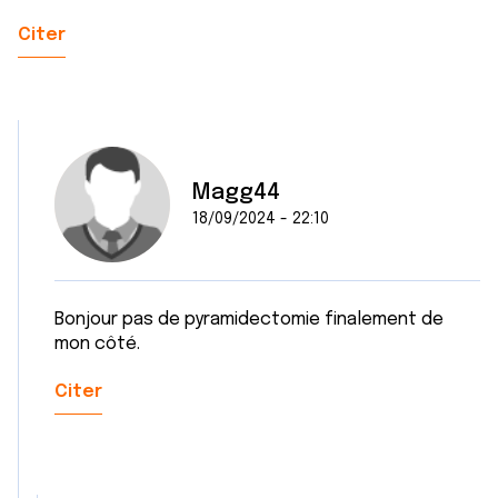
Citer
Magg44
18/09/2024 - 22:10
Bonjour pas de pyramidectomie finalement de
mon côté.
Citer