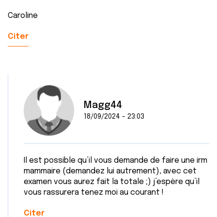
Caroline
Citer
Magg44
18/09/2024 - 23:03
Il est possible qu’il vous demande de faire une irm
mammaire (demandez lui autrement), avec cet
examen vous aurez fait la totale ;) j’espère qu’il
vous rassurera tenez moi au courant !
Citer