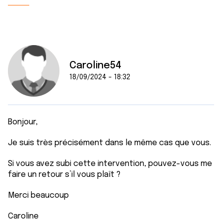
Caroline54
18/09/2024 - 18:32
Bonjour,
Je suis très précisément dans le même cas que vous.
Si vous avez subi cette intervention, pouvez-vous me
faire un retour s’il vous plaît ?
Merci beaucoup
Caroline