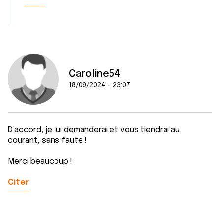
Caroline54
18/09/2024 - 23:07
D’accord, je lui demanderai et vous tiendrai au
courant, sans faute !
Merci beaucoup !
Citer