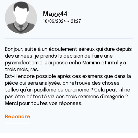
Magg44
10/06/2024 - 21:27
Bonjour, suite à un écoulement séreux qui dure depuis
des années, je prends la décision de faire une
pyramidectomie. J’ai passé écho Mammo et irm il y a
trois mois, ras.
Est-il encore possible après ces examens que dans la
pièce qui sera analysée, on retrouve des choses
telles qu’un papillome ou carcinome ? Cela peut -il ne
pas être détecté via ces trois examens d’imagerie ?
Merci pour toutes vos réponses.
Répondre