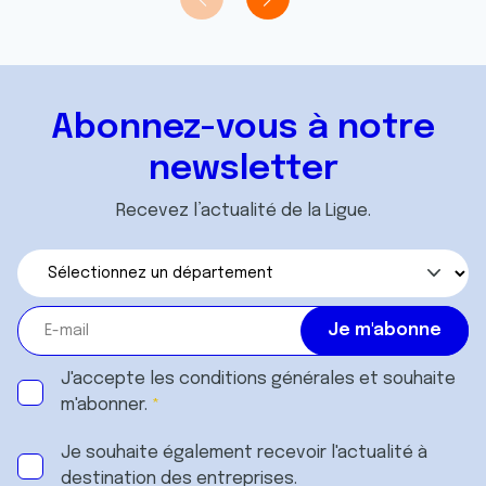
Abonnez-vous à notre
newsletter
Recevez l’actualité de la Ligue.
J'accepte les
conditions générales
et souhaite
m'abonner.
Je souhaite également recevoir l'actualité à
destination des entreprises.