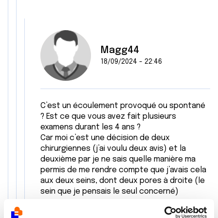
Magg44
18/09/2024 - 22:46
C’est un écoulement provoqué ou spontané
? Est ce que vous avez fait plusieurs
examens durant les 4 ans ?
Car moi c’est une décision de deux
chirurgiennes (j’ai voulu deux avis) et la
deuxième par je ne sais quelle manière ma
permis de me rendre compte que j’avais cela
aux deux seins, dont deux pores à droite (le
sein que je pensais le seul concerné)
Citer