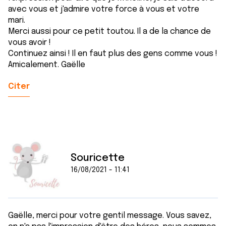
avec vous et j'admire votre force à vous et votre
mari.
Merci aussi pour ce petit toutou. Il a de la chance de
vous avoir !
Continuez ainsi ! Il en faut plus des gens comme vous !
Amicalement. Gaëlle
Citer
Souricette
16/08/2021 - 11:41
Gaëlle, merci pour votre gentil message. Vous savez,