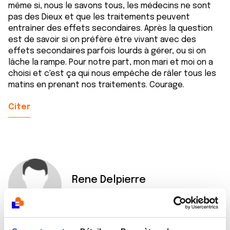
même si, nous le savons tous, les médecins ne sont
pas des Dieux et que les traitements peuvent
entraîner des effets secondaires. Après la question
est de savoir si on préfère être vivant avec des
effets secondaires parfois lourds à gérer, ou si on
lâche la rampe. Pour notre part, mon mari et moi on a
choisi et c'est ça qui nous empêche de râler tous les
matins en prenant nos traitements. Courage.
Citer
Rene Delpierre
14/08/2021 - 11:29