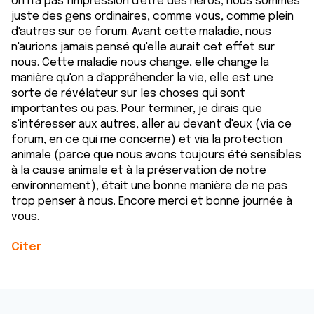
on n'a pas l'impression d'être des héros, nous sommes
juste des gens ordinaires, comme vous, comme plein
d'autres sur ce forum. Avant cette maladie, nous
n'aurions jamais pensé qu'elle aurait cet effet sur
nous. Cette maladie nous change, elle change la
manière qu'on a d'appréhender la vie, elle est une
sorte de révélateur sur les choses qui sont
importantes ou pas. Pour terminer, je dirais que
s'intéresser aux autres, aller au devant d'eux (via ce
forum, en ce qui me concerne) et via la protection
animale (parce que nous avons toujours été sensibles
à la cause animale et à la préservation de notre
environnement), était une bonne manière de ne pas
trop penser à nous. Encore merci et bonne journée à
vous.
Citer