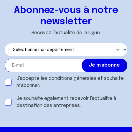
Abonnez-vous à notre
newsletter
Recevez l’actualité de la Ligue.
J'accepte les
conditions générales
et souhaite
m'abonner.
Je souhaite également recevoir l'actualité à
destination des entreprises.