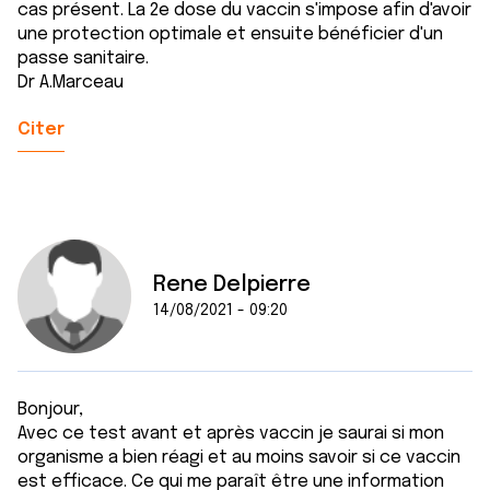
cas présent. La 2e dose du vaccin s'impose afin d'avoir
une protection optimale et ensuite bénéficier d'un
passe sanitaire.
Dr A.Marceau
Citer
Rene Delpierre
14/08/2021 - 09:20
Bonjour,
Avec ce test avant et après vaccin je saurai si mon
organisme a bien réagi et au moins savoir si ce vaccin
est efficace. Ce qui me paraît être une information