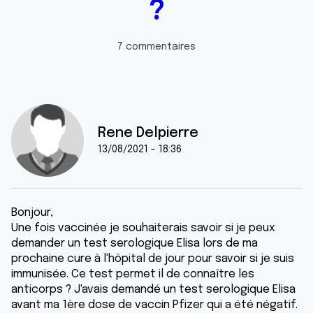
?
7 commentaires
Rene Delpierre
13/08/2021 - 18:36
Bonjour,
Une fois vaccinée je souhaiterais savoir si je peux
demander un test serologique Elisa lors de ma
prochaine cure à l'hôpital de jour pour savoir si je suis
immunisée. Ce test permet il de connaître les
anticorps ? J'avais demandé un test serologique Elisa
avant ma 1ère dose de vaccin Pfizer qui a été négatif.