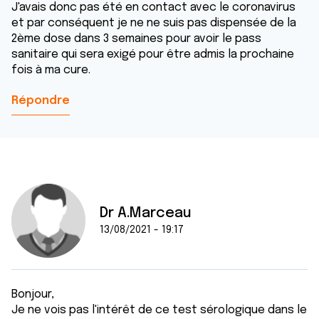
J'avais donc pas été en contact avec le coronavirus
et par conséquent je ne ne suis pas dispensée de la
2ème dose dans 3 semaines pour avoir le pass
sanitaire qui sera exigé pour être admis la prochaine
fois à ma cure.
Répondre
Dr A.Marceau
13/08/2021 - 19:17
Bonjour,
Je ne vois pas l'intérêt de ce test sérologique dans le