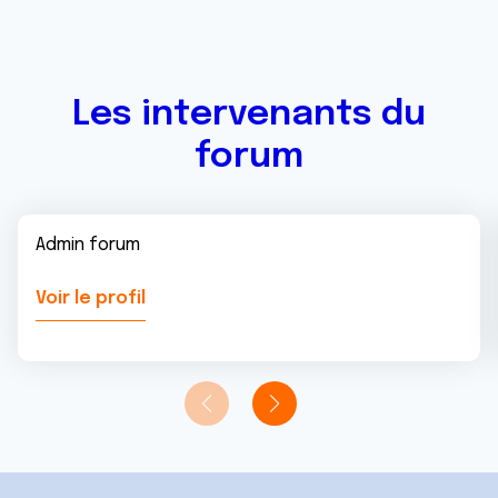
Les intervenants du
forum
Admin forum
Voir le profil