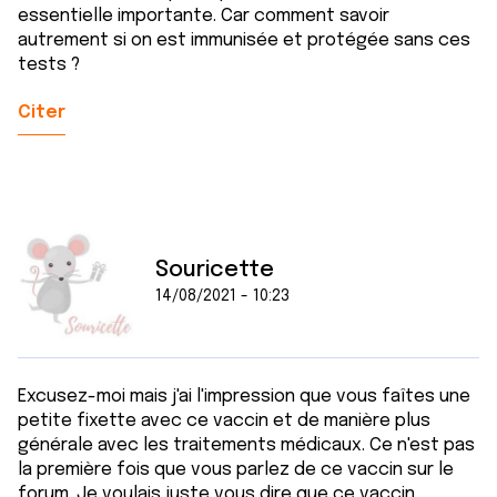
essentielle importante. Car comment savoir
autrement si on est immunisée et protégée sans ces
tests ?
Citer
Souricette
14/08/2021 - 10:23
Excusez-moi mais j'ai l'impression que vous faîtes une
petite fixette avec ce vaccin et de manière plus
générale avec les traitements médicaux. Ce n'est pas
la première fois que vous parlez de ce vaccin sur le
forum. Je voulais juste vous dire que ce vaccin,