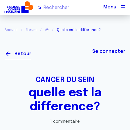
Men
Accueil
Forum
🥹
Quelle est la difference?
Se connecter
Retour
CANCER DU SEIN
quelle est la
difference?
1 commentaire