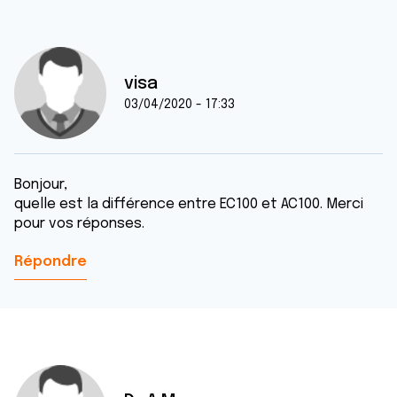
visa
03/04/2020 - 17:33
Bonjour,
quelle est la différence entre EC100 et AC100. Merci
pour vos réponses.
Répondre