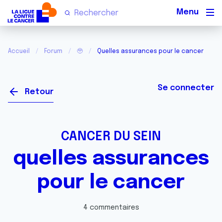
Men
Accueil
Forum
🥹
Quelles assurances pour le cancer
Se connecter
Retour
CANCER DU SEIN
quelles assurances
pour le cancer
4 commentaires