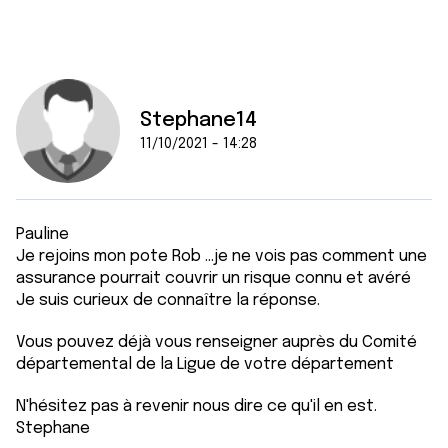
Stephane14
11/10/2021 - 14:28
Pauline
Je rejoins mon pote Rob ...je ne vois pas comment une
assurance pourrait couvrir un risque connu et avéré
Je suis curieux de connaître la réponse.
Vous pouvez déjà vous renseigner auprès du Comité
départemental de la Ligue de votre département
N'hésitez pas à revenir nous dire ce qu'il en est.
Stephane