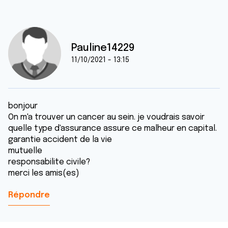
Pauline14229
11/10/2021 - 13:15
bonjour
On m'a trouver un cancer au sein. je voudrais savoir
quelle type d'assurance assure ce malheur en capital.
garantie accident de la vie
mutuelle
responsabilite civile?
merci les amis(es)
Répondre