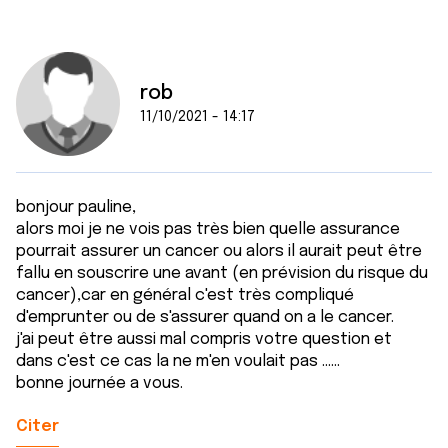
rob
11/10/2021 - 14:17
bonjour pauline,
alors moi je ne vois pas très bien quelle assurance
pourrait assurer un cancer ou alors il aurait peut être
fallu en souscrire une avant (en prévision du risque du
cancer),car en général c'est très compliqué
d'emprunter ou de s'assurer quand on a le cancer.
j'ai peut être aussi mal compris votre question et
dans c'est ce cas la ne m'en voulait pas ......
bonne journée a vous.
Citer