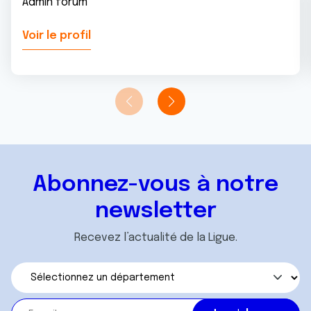
Admin forum
Voir le profil
Abonnez-vous à notre
newsletter
Recevez l’actualité de la Ligue.