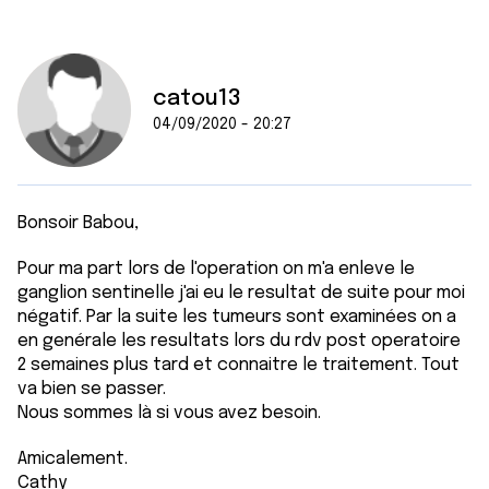
catou13
04/09/2020 - 20:27
Bonsoir Babou,
Pour ma part lors de l'operation on m'a enleve le
ganglion sentinelle j'ai eu le resultat de suite pour moi
négatif. Par la suite les tumeurs sont examinées on a
en genérale les resultats lors du rdv post operatoire
2 semaines plus tard et connaitre le traitement. Tout
va bien se passer.
Nous sommes là si vous avez besoin.
Amicalement.
Cathy