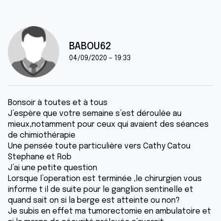
BABOU62
04/09/2020 - 19:33
Bonsoir à toutes et à tous
J’espère que votre semaine s’est déroulée au
mieux,notamment pour ceux qui avaient des séances
de chimiothérapie
Une pensée toute particulière vers Cathy Catou
Stephane et Rob
J’ai une petite question
Lorsque l’operation est terminée ,le chirurgien vous
informe t il de suite pour le ganglion sentinelle et
quand sait on si la berge est atteinte ou non?
Je subis en effet ma tumorectomie en ambulatoire et