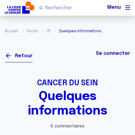
Men
Accueil
Forum
🥹
Quelques informations
Se connecter
Retour
CANCER DU SEIN
Quelques
informations
6 commentaires