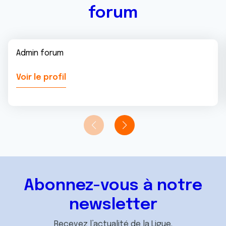
forum
Admin forum
Voir le profil
Abonnez-vous à notre
newsletter
Recevez l’actualité de la Ligue.