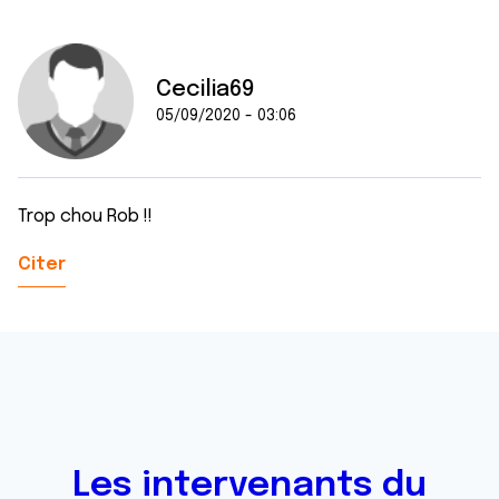
Cecilia69
05/09/2020 - 03:06
Trop chou Rob !!
Citer
Les intervenants du