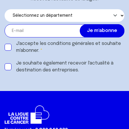
J'accepte les
conditions générales
et souhaite
m'abonner.
Je souhaite également recevoir l'actualité à
destination des entreprises.