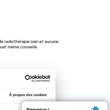
de radiothérapie sein et aucune
avait même conseillé.
À propos des cookies