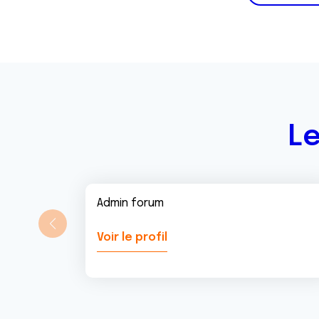
Le
Admin forum
Voir le profil