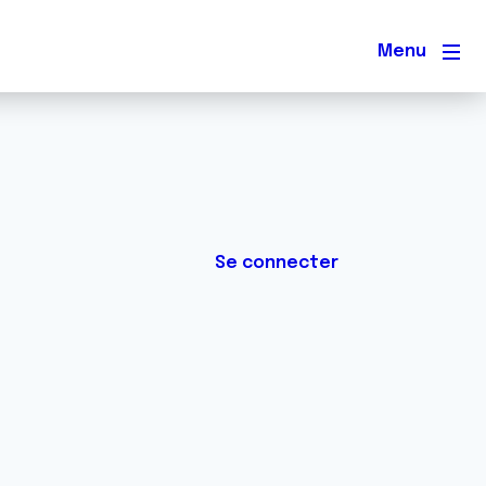
Men
Se connecter