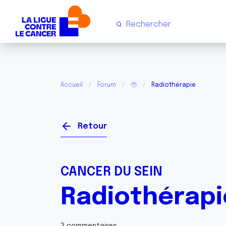
Accueil
Forum
🥹
Radiothérapie
Retour
CANCER DU SEIN
Radiothérapi