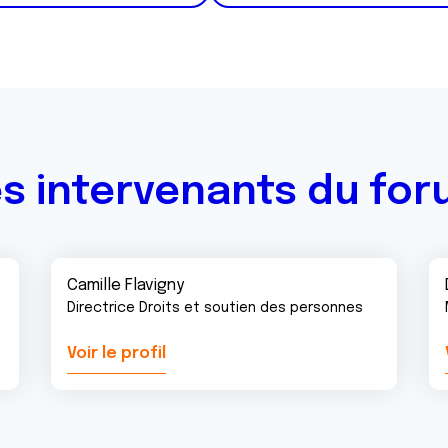
s intervenants du fo
Camille Flavigny
Directrice Droits et soutien des personnes
Voir le profil