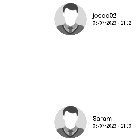
josee02
05/07/2023 - 21:32
Saram
05/07/2023 - 21:39