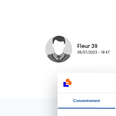
Fleur 39
06/07/2023 - 19:47
Consentement