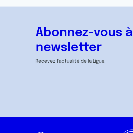
Abonnez-vous à
newsletter
Recevez l’actualité de la Ligue.