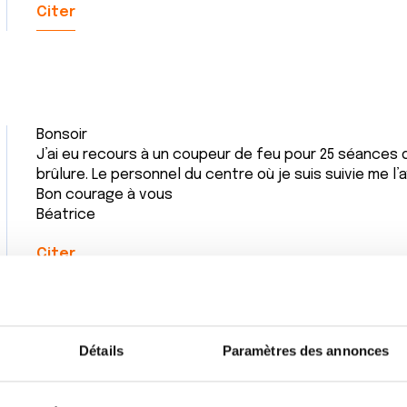
Citer
Bonsoir
J’ai eu recours à un coupeur de feu pour 25 séances 
brûlure. Le personnel du centre où je suis suivie me l’
Bon courage à vous
Béatrice
Citer
Détails
Paramètres des annonces