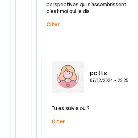
perspectives qui s’assombrissent
c’est moi qui le dis.
Citer
potts
07/12/2024 - 23:25
Tu es suivie où ?
Citer