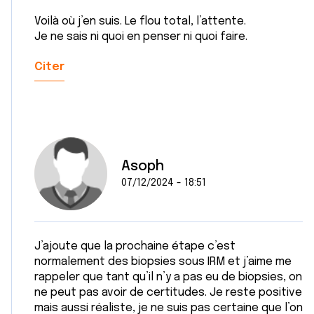
Voilà où j’en suis. Le flou total, l’attente.
Je ne sais ni quoi en penser ni quoi faire.
Citer
Asoph
07/12/2024 - 18:51
J’ajoute que la prochaine étape c’est
normalement des biopsies sous IRM et j’aime me
rappeler que tant qu’il n’y a pas eu de biopsies, on
ne peut pas avoir de certitudes. Je reste positive
mais aussi réaliste, je ne suis pas certaine que l’on