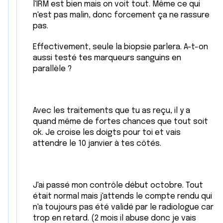
l'IRM est bien mais on voit tout. Même ce qui
n'est pas malin, donc forcement ça ne rassure
pas.
Effectivement, seule la biopsie parlera. A-t-on
aussi testé tes marqueurs sanguins en
parallèle ?
Avec les traitements que tu as reçu, il y a
quand même de fortes chances que tout soit
ok. Je croise les doigts pour toi et vais
attendre le 10 janvier à tes côtés.
J'ai passé mon contrôle début octobre. Tout
était normal mais j'attends le compte rendu qui
n'a toujours pas été validé par le radiologue car
trop en retard. (2 mois il abuse donc je vais