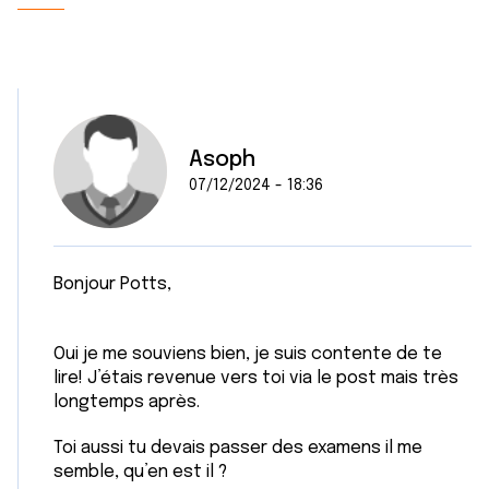
Asoph
07/12/2024 - 18:36
Bonjour Potts,
Oui je me souviens bien, je suis contente de te
lire! J’étais revenue vers toi via le post mais très
longtemps après.
Toi aussi tu devais passer des examens il me
semble, qu’en est il ?