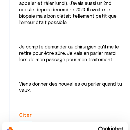
appeler et râler lundi). J'avais aussi un 2nd
nodule depuis décembre 2023. Il avait été
biopsie mais bon c'était tellement petit que
l'erreur était possible.
Je compte demander au chirurgien qu'il me le
retire pour être sûre. Je vais en parler mardi
lors de mon passage pour mon traitement.
Viens donner des nouvelles ou parler quand tu
veux.
Citer