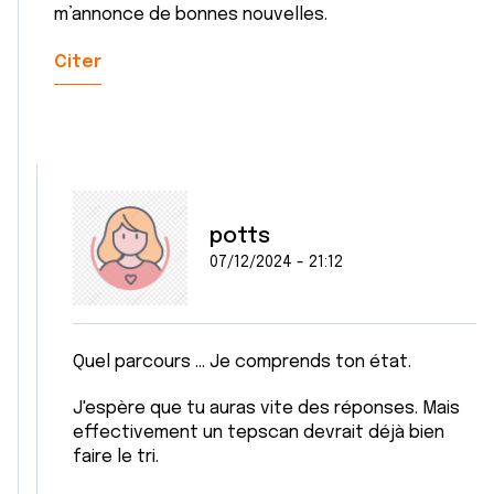
m’annonce de bonnes nouvelles.
Citer
potts
07/12/2024 - 21:12
Quel parcours ... Je comprends ton état.
J'espère que tu auras vite des réponses. Mais
effectivement un tepscan devrait déjà bien
faire le tri.