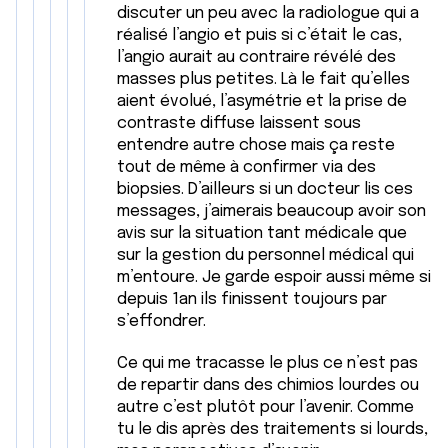
discuter un peu avec la radiologue qui a
réalisé l’angio et puis si c’était le cas,
l’angio aurait au contraire révélé des
masses plus petites. Là le fait qu’elles
aient évolué, l’asymétrie et la prise de
contraste diffuse laissent sous
entendre autre chose mais ça reste
tout de même à confirmer via des
biopsies. D’ailleurs si un docteur lis ces
messages, j’aimerais beaucoup avoir son
avis sur la situation tant médicale que
sur la gestion du personnel médical qui
m’entoure. Je garde espoir aussi même si
depuis 1an ils finissent toujours par
s’effondrer.
Ce qui me tracasse le plus ce n’est pas
de repartir dans des chimios lourdes ou
autre c’est plutôt pour l’avenir. Comme
tu le dis après des traitements si lourds,