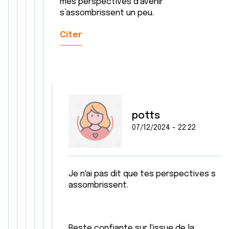
mes perspectives d’avenir
s’assombrissent un peu.
Citer
potts
07/12/2024 - 22:22
Je n'ai pas dit que tes perspectives s
assombrissent.
Reste confiante sur l'issue de la