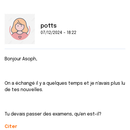
potts
07/12/2024 - 18:22
Bonjour Asoph,
On a échangé il y a quelques temps et je n'avais plus lu
de tes nouvelles.
Tu devais passer des examens, qu'en est-il?
Citer