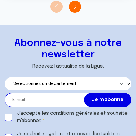
Abonnez-vous à notre
newsletter
Recevez l’actualité de la Ligue.
J'accepte les
conditions générales
et souhaite
m'abonner.
Je souhaite également recevoir l'actualité à