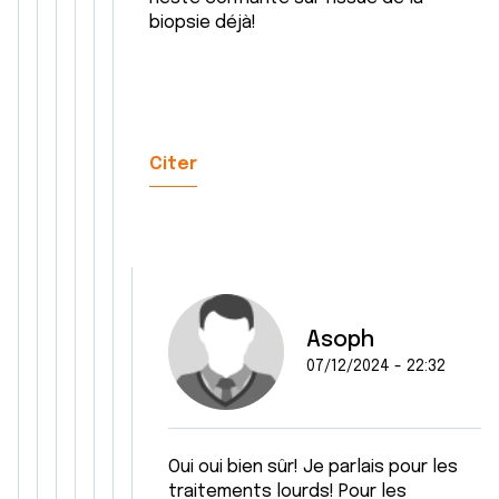
biopsie déjà!
Citer
Asoph
07/12/2024 - 22:32
Oui oui bien sûr! Je parlais pour les
traitements lourds! Pour les