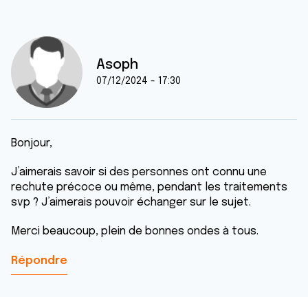
Asoph
07/12/2024 - 17:30
Bonjour,
J’aimerais savoir si des personnes ont connu une
rechute précoce ou même, pendant les traitements
svp ? J’aimerais pouvoir échanger sur le sujet.
Merci beaucoup, plein de bonnes ondes à tous.
Répondre