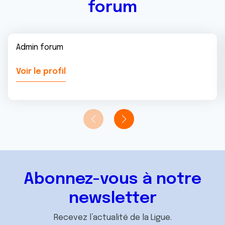
forum
Admin forum
Voir le profil
Abonnez-vous à notre
newsletter
Recevez l’actualité de la Ligue.