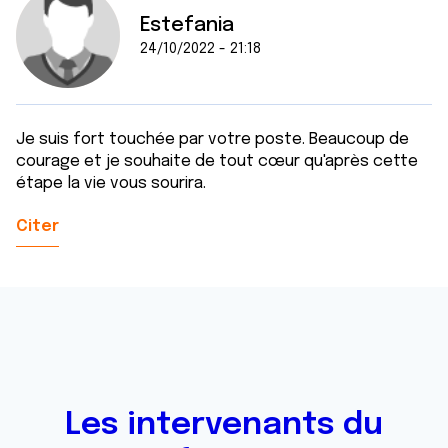
Estefania
24/10/2022 - 21:18
Je suis fort touchée par votre poste. Beaucoup de
courage et je souhaite de tout cœur qu'après cette
étape la vie vous sourira.
Citer
Les intervenants du