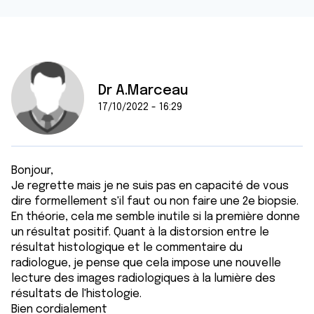
Dr A.Marceau
17/10/2022 - 16:29
Bonjour,
Je regrette mais je ne suis pas en capacité de vous
dire formellement s'il faut ou non faire une 2e biopsie.
En théorie, cela me semble inutile si la première donne
un résultat positif. Quant à la distorsion entre le
résultat histologique et le commentaire du
radiologue, je pense que cela impose une nouvelle
lecture des images radiologiques à la lumière des
résultats de l'histologie.
Bien cordialement