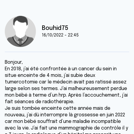
Bouhid75
16/10/2022 - 22:45
Bonjour,
En 2018, j’ai été confrontée à un cancer du sein in
situe enceinte de 4 mois, j’ai subie deux
tumercotomie car le médecin avait pas ratissé assez
large selon ses termes. J’ai malheureusement perdue
mon bébé à terme d’un hrp. Après l’accouchement, j’ai
fait séances de radiothérapie.
Je suis tombée enceinte cette année mais de
nouveau, j’ai dû interrompre là grossesse en juin 2022
car mon bébé souffrait d’une maladie incompatible
avec la vie. J’ai fait une mammographie de contrôle il y