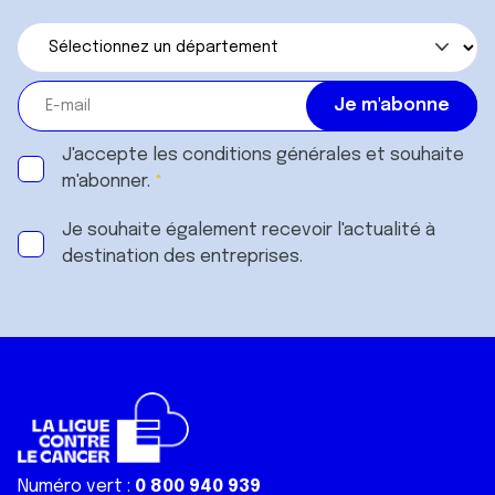
J'accepte les
conditions générales
et souhaite
m'abonner.
Je souhaite également recevoir l'actualité à
destination des entreprises.
Numéro vert :
0 800 940 939