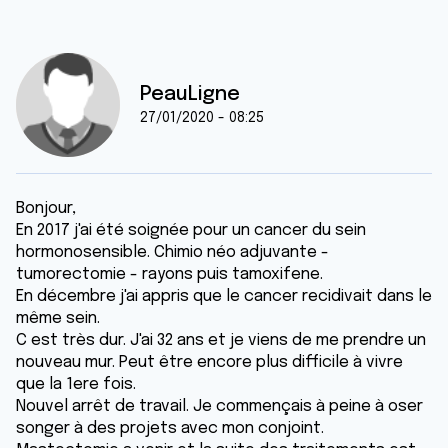
PeauLigne
27/01/2020 - 08:25
Bonjour,
En 2017 j'ai été soignée pour un cancer du sein
hormonosensible. Chimio néo adjuvante -
tumorectomie - rayons puis tamoxifene.
En décembre j'ai appris que le cancer recidivait dans le
même sein.
C est très dur. J'ai 32 ans et je viens de me prendre un
nouveau mur. Peut être encore plus difficile à vivre
que la 1ere fois.
Nouvel arrêt de travail. Je commençais à peine à oser
songer à des projets avec mon conjoint.