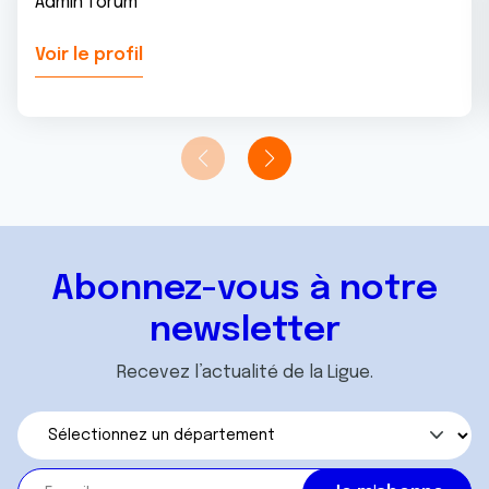
Admin forum
Voir le profil
Abonnez-vous à notre
newsletter
Recevez l’actualité de la Ligue.