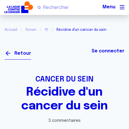
Men
Accueil
Forum
🥹
Récidive d'un cancer du sein
Se connecter
Retour
CANCER DU SEIN
Récidive d'un
cancer du sein
3 commentaires