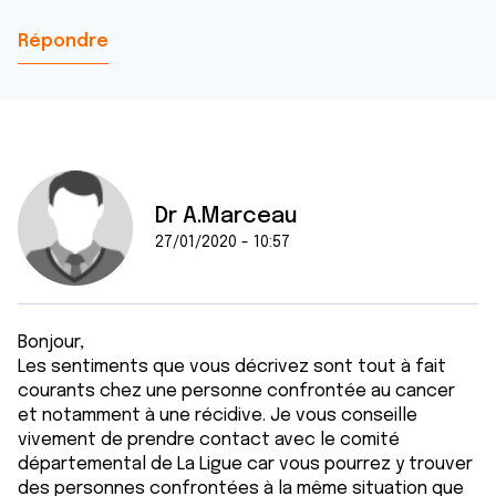
Répondre
Dr A.Marceau
27/01/2020 - 10:57
Bonjour,
Les sentiments que vous décrivez sont tout à fait
courants chez une personne confrontée au cancer
et notamment à une récidive. Je vous conseille
vivement de prendre contact avec le comité
départemental de La Ligue car vous pourrez y trouver
des personnes confrontées à la même situation que