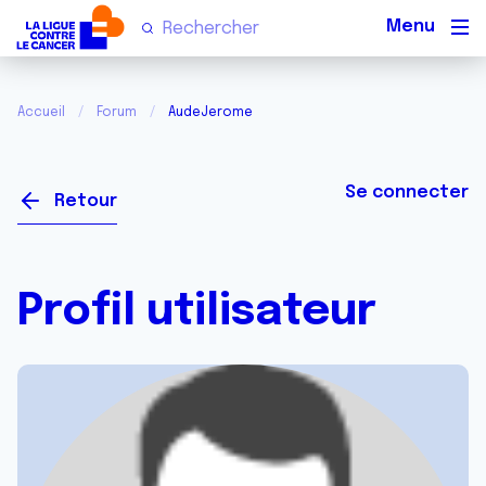
Men
Accueil
Forum
AudeJerome
Se connecter
Retour
Profil utilisateur