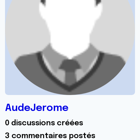
AudeJerome
0 discussions créées
3 commentaires postés