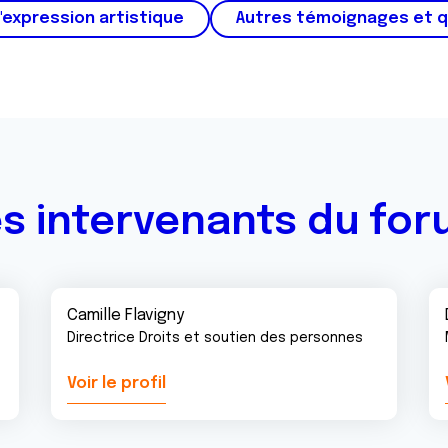
'expression artistique
Autres témoignages et 
s intervenants du fo
Camille Flavigny
Directrice Droits et soutien des personnes
Voir le profil