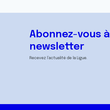
Abonnez-vous à
newsletter
Recevez l’actualité de la Ligue.