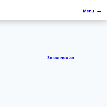
Men
Se connecter