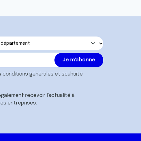
s
conditions générales
et souhaite
galement recevoir l'actualité à
des entreprises.