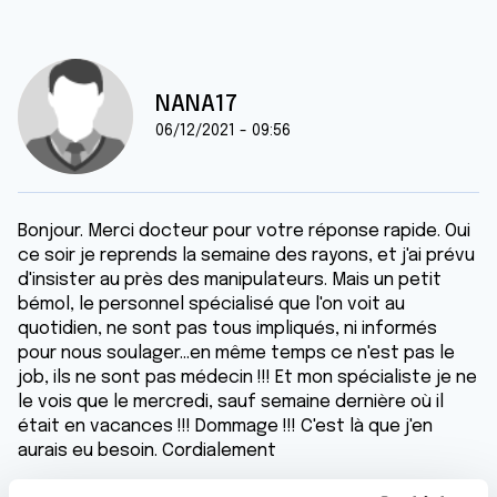
NANA17
06/12/2021 - 09:56
Bonjour. Merci docteur pour votre réponse rapide. Oui
ce soir je reprends la semaine des rayons, et j'ai prévu
d'insister au près des manipulateurs. Mais un petit
bémol, le personnel spécialisé que l'on voit au
quotidien, ne sont pas tous impliqués, ni informés
pour nous soulager...en même temps ce n'est pas le
job, ils ne sont pas médecin !!! Et mon spécialiste je ne
le vois que le mercredi, sauf semaine dernière où il
était en vacances !!! Dommage !!! C'est là que j'en
aurais eu besoin. Cordialement