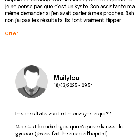
je ne pense pas que c'est un kyste. Son assistante m'a
même demander si j'en avait parler à mes proches. Bah
non j'ai pas les résultats. Ils font vraiment flipper
Citer
Mailylou
18/03/2025 - 09:54
Les résultats vont être envoyés à qui ??
Moi c'est la radiologue qui m'a pris rdv avec la
gynéco (j'avais fait l'examen à l'hôpital).