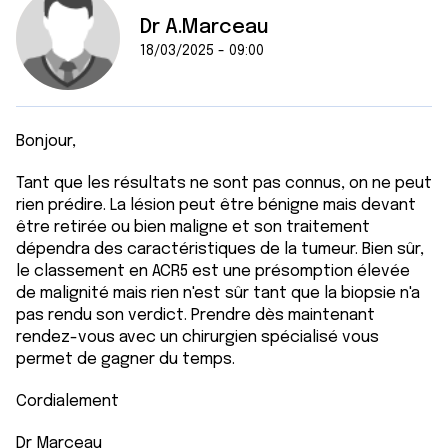
Dr A.Marceau
18/03/2025 - 09:00
Bonjour,
Tant que les résultats ne sont pas connus, on ne peut
rien prédire. La lésion peut être bénigne mais devant
être retirée ou bien maligne et son traitement
dépendra des caractéristiques de la tumeur. Bien sûr,
le classement en ACR5 est une présomption élevée
de malignité mais rien n'est sûr tant que la biopsie n'a
pas rendu son verdict. Prendre dès maintenant
rendez-vous avec un chirurgien spécialisé vous
permet de gagner du temps.
Cordialement
Dr Marceau