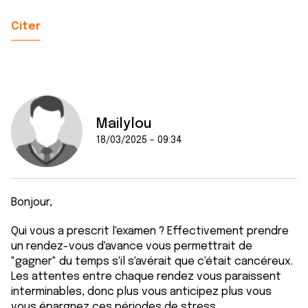
Citer
Mailylou
18/03/2025 - 09:34
Bonjour,
Qui vous a prescrit l'examen ? Effectivement prendre
un rendez-vous d'avance vous permettrait de
"gagner" du temps s'il s'avérait que c'était cancéreux.
Les attentes entre chaque rendez vous paraissent
interminables, donc plus vous anticipez plus vous
vous épargnez ces périodes de stress...