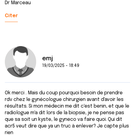
Dr Marceau
Citer
emj
19/03/2025 - 18:49
Ok merci . Mais du coup pourquoi besoin de prendre
rdv chez le gynécologue chirurgien avant d'avoir les
résultats. Si mon médecin me dit c'est benin, et que le
radiologue m'a dit lors de la biopsie, je ne pense pas
que sa soit un kyste, le gyneco va faire quoi. Qui dit
acr5 veut dire que ya un truc à enlever? Je capte plus
rien