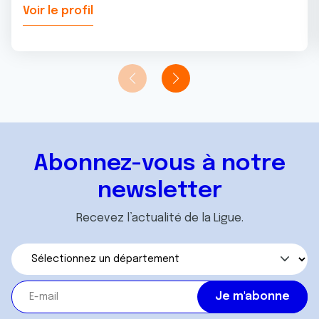
Voir le profil
Abonnez-vous à notre
newsletter
Recevez l’actualité de la Ligue.