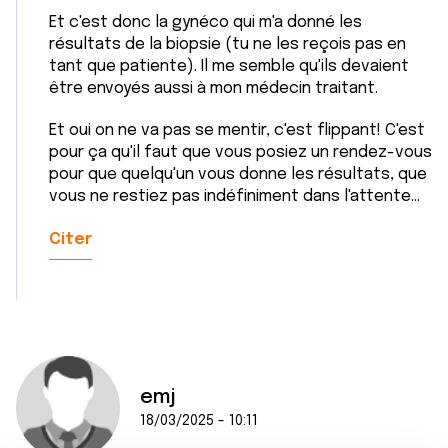
Et c'est donc la gynéco qui m'a donné les
résultats de la biopsie (tu ne les reçois pas en
tant que patiente). Il me semble qu'ils devaient
être envoyés aussi à mon médecin traitant.
Et oui on ne va pas se mentir, c'est flippant! C'est
pour ça qu'il faut que vous posiez un rendez-vous
pour que quelqu'un vous donne les résultats, que
vous ne restiez pas indéfiniment dans l'attente...
Citer
emj
18/03/2025 - 10:11