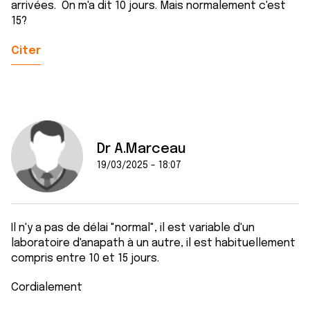
arrivées. On m'a dit 10 jours. Mais normalement c'est
15?
Citer
Dr A.Marceau
19/03/2025 - 18:07
Il n'y a pas de délai "normal", il est variable d'un
laboratoire d'anapath à un autre, il est habituellement
compris entre 10 et 15 jours.
Cordialement