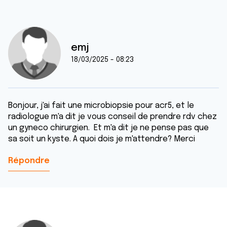
emj
18/03/2025 - 08:23
Bonjour, j'ai fait une microbiopsie pour acr5, et le
radiologue m'a dit je vous conseil de prendre rdv chez
un gyneco chirurgien. Et m'a dit je ne pense pas que
sa soit un kyste. A quoi dois je m'attendre? Merci
Répondre