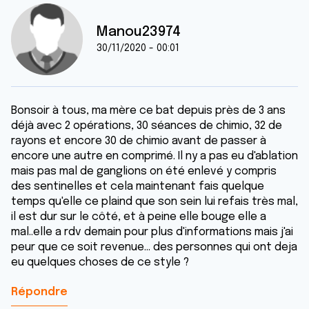
Manou23974
30/11/2020 - 00:01
Bonsoir à tous, ma mère ce bat depuis près de 3 ans
déjà avec 2 opérations, 30 séances de chimio, 32 de
rayons et encore 30 de chimio avant de passer à
encore une autre en comprimé. Il ny a pas eu d'ablation
mais pas mal de ganglions on été enlevé y compris
des sentinelles et cela maintenant fais quelque
temps qu'elle ce plaind que son sein lui refais très mal,
il est dur sur le côté, et à peine elle bouge elle a
mal..elle a rdv demain pour plus d'informations mais j'ai
peur que ce soit revenue... des personnes qui ont deja
eu quelques choses de ce style ?
Répondre