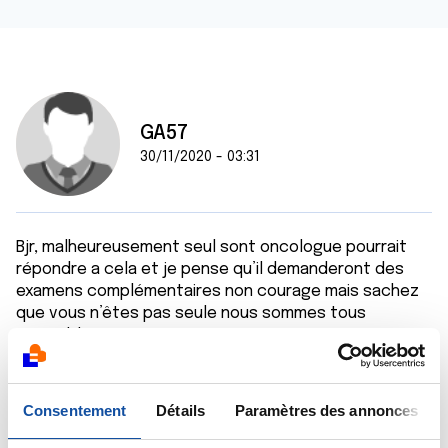
GA57
30/11/2020 - 03:31
Bjr, malheureusement seul sont oncologue pourrait
répondre a cela et je pense qu’il demanderont des
examens complémentaires non courage mais sachez
que vous n’êtes pas seule nous sommes tous
ensemble
Citer
Consentement
Détails
Paramètres des annonces