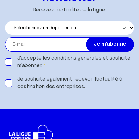
Recevez l’actualité de la Ligue.
J'accepte les
conditions générales
et souhaite
m'abonner.
Je souhaite également recevoir l'actualité à
destination des entreprises.