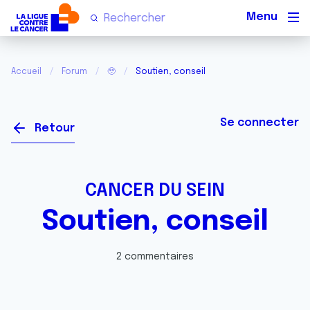
Men
Accueil
Forum
🥹
Soutien, conseil
Se connecter
Retour
CANCER DU SEIN
Soutien, conseil
2 commentaires