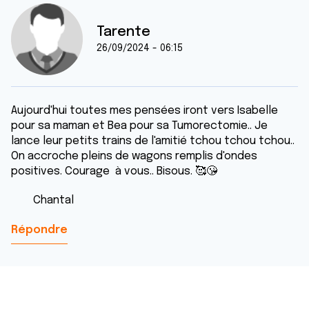
Tarente
26/09/2024 - 06:15
Aujourd'hui toutes mes pensées iront vers Isabelle
pour sa maman et Bea pour sa Tumorectomie.. Je
lance leur petits trains de l'amitié tchou tchou tchou..
On accroche pleins de wagons remplis d'ondes
positives. Courage à vous.. Bisous. 🥰😘
Chantal
Répondre