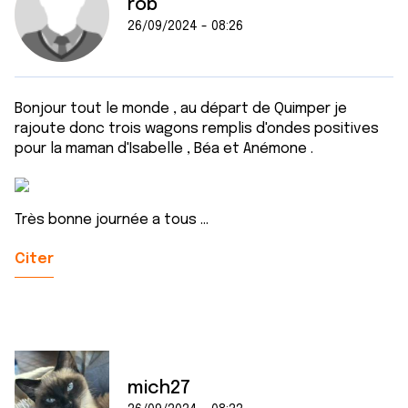
rob
26/09/2024 - 08:26
Bonjour tout le monde , au départ de Quimper je
rajoute donc trois wagons remplis d'ondes positives
pour la maman d'Isabelle , Béa et Anémone .
Très bonne journée a tous ...
Citer
mich27