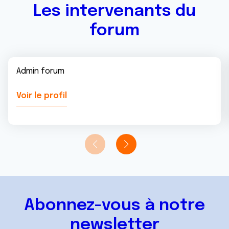
Les intervenants du
forum
Admin forum
Voir le profil
Abonnez-vous à notre
newsletter