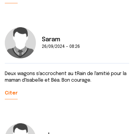
Saram
26/09/2024 - 08:26
Deux wagons s'accrochent au tRain de l'amitié pour la
maman d'Isabelle et Béa. Bon courage.
Citer