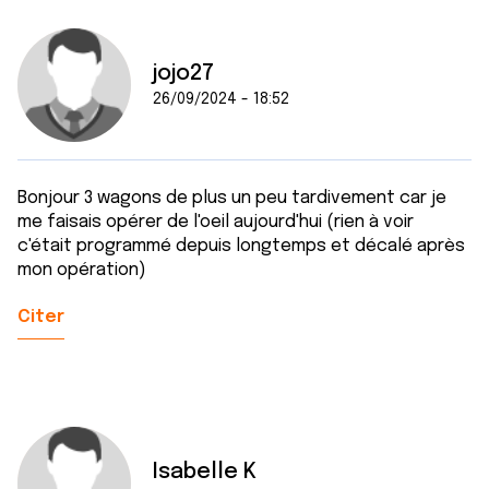
jojo27
26/09/2024 - 18:52
Bonjour 3 wagons de plus un peu tardivement car je
me faisais opérer de l'oeil aujourd'hui (rien à voir
c'était programmé depuis longtemps et décalé après
mon opération)
Citer
Isabelle K