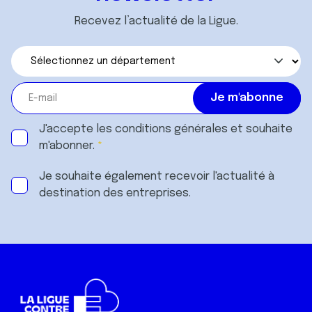
Recevez l’actualité de la Ligue.
J'accepte les
conditions générales
et souhaite
m'abonner.
Je souhaite également recevoir l'actualité à
destination des entreprises.