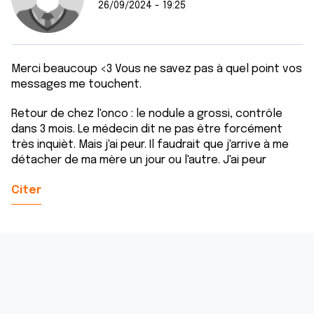
26/09/2024 - 19:25
Merci beaucoup <3 Vous ne savez pas à quel point vos
messages me touchent.
Retour de chez l'onco : le nodule a grossi, contrôle
dans 3 mois. Le médecin dit ne pas être forcément
très inquièt. Mais j'ai peur. Il faudrait que j'arrive à me
détacher de ma mère un jour ou l'autre. J'ai peur
Citer