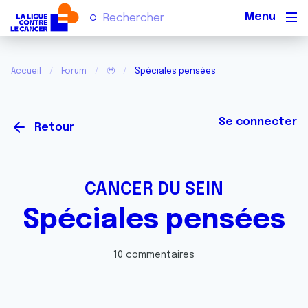
Men
Accueil
Forum
🥹
Spéciales pensées
Se connecter
Retour
CANCER DU SEIN
Spéciales pensées
10 commentaires