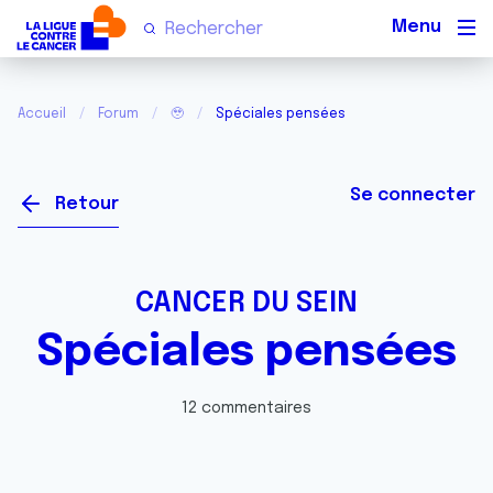
Men
Accueil
Forum
🥹
Spéciales pensées
Se connecter
Retour
CANCER DU SEIN
Spéciales pensées
12 commentaires