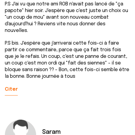
P.S J'ai vu que notre ami ROB n'avait pas lancé de "ça
papote" hier soir. J'espère que c'est juste un choix ou
"un coup de mou" avant son nouveau combat
d'aujourd'hui ? Reviens vite nous donner des
nouvelles.
P.S bis. J'espère que j'arriverai cette fois-ci à faire
partir ce commentaire, parce que ça fait trois fois
que je le refais. Un coup, c'est une panne de courant,
un coup c'est mon ordi qui "fait des siennes" - il se
bloque sans raison ?? - Bon, cette fois-ci semble être
la bonne. Bonne journée à tous
Citer
Saram