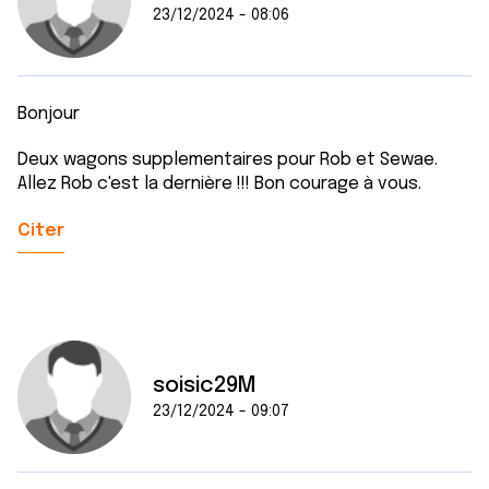
23/12/2024 - 08:06
Bonjour
Deux wagons supplementaires pour Rob et Sewae.
Allez Rob c'est la dernière !!! Bon courage à vous.
Citer
soisic29M
23/12/2024 - 09:07