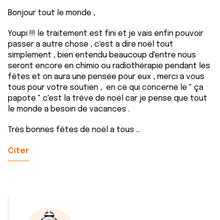
Bonjour tout le monde ,
Youpi !!! le traitement est fini et je vais enfin pouvoir
passer a autre chose , c'est a dire noël tout
simplement , bien entendu beaucoup d'entre nous
seront encore en chimio ou radiothérapie pendant les
fêtes et on aura une pensée pour eux , merci a vous
tous pour votre soutien , en ce qui concerne le " ça
papote " c'est la trêve de noël car je pense que tout
le monde a besoin de vacances .
Très bonnes fêtes de noël a tous ...
Citer