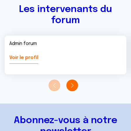
Les intervenants du
forum
Admin forum
Voir le profil
Abonnez-vous à notre