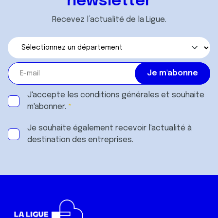
newsletter
Recevez l’actualité de la Ligue.
J'accepte les
conditions générales
et souhaite
m'abonner.
Je souhaite également recevoir l'actualité à
destination des entreprises.