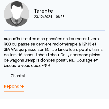
Tarente
23/12/2024 - 06:38
Aujoud'hui toutes mes pensées se tourneront vers
ROB qui passe sa dernière radiothérapie à 12h15 et
SEVMAE qui passe son EC . Je lance leurs petits trains
de l'amitié tchou tchou tchou. On y accroche pleins
de wagons ,remplis d'ondes positives.. Courage et
bisous à vous deux. 🥰😘
Chantal
Répondre