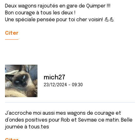
Deux wagons rajoutés en gare de Quimper !!!
Bon courage à tous les deux !
Une spéciale pensée pour toi cher voisin! 💪💪
Citer
mich27
23/12/2024 - 09:30
J’accroche moi aussi mes wagons de courage et
d’ondes positives pour Rob et Sevmae ce matin. Belle
journée à tous.tes