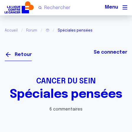
Men
Accueil
Forum
🥹
Spéciales pensées
Se connecter
Retour
CANCER DU SEIN
Spéciales pensées
6 commentaires