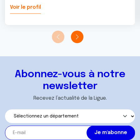
Voir le profil
Abonnez-vous à notre
newsletter
Recevez l’actualité de la Ligue.