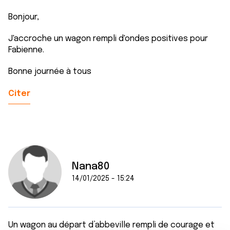
Bonjour,
J'accroche un wagon rempli d'ondes positives pour
Fabienne.
Bonne journée à tous
Citer
Nana80
14/01/2025 - 15:24
Un wagon au départ d’abbeville rempli de courage et