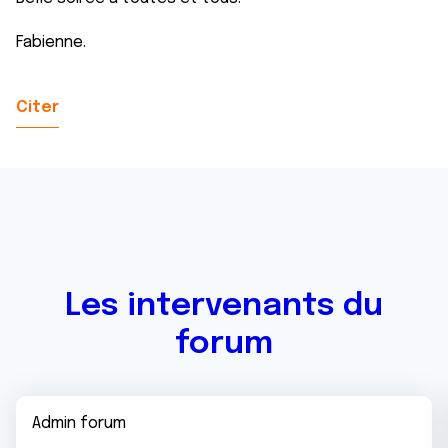
Fabienne.
Citer
Les intervenants du
forum
Admin forum