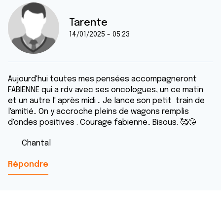
Tarente
14/01/2025 - 05:23
Aujourd'hui toutes mes pensées accompagneront
FABIENNE qui a rdv avec ses oncologues, un ce matin
et un autre l' après midi .. Je lance son petit train de
l'amitié.. On y accroche pleins de wagons remplis
d'ondes positives . Courage fabienne.. Bisous. 🥰😘
Chantal
Répondre