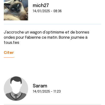
mich27
14/01/2025 - 08:36
J’accroche un wagon d’optimisme et de bonnes
ondes pour Fabienne ce matin. Bonne journée à
tous.tes
Citer
Saram
14/01/2025 - 11:23