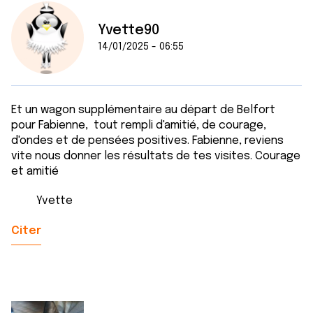
Yvette90
14/01/2025 - 06:55
Et un wagon supplémentaire au départ de Belfort
pour Fabienne, tout rempli d'amitié, de courage,
d'ondes et de pensées positives. Fabienne, reviens
vite nous donner les résultats de tes visites. Courage
et amitié
Yvette
Citer