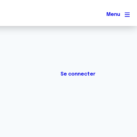
Men
Se connecter