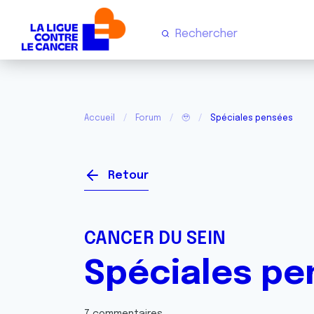
Accueil
Forum
🥹
Spéciales pensées
Retour
CANCER DU SEIN
Spéciales pe