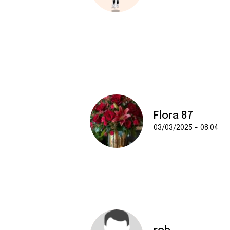
Flora 87
03/03/2025 - 08:04