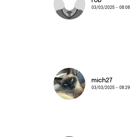
rob
03/03/2025 - 08:08
mich27
03/03/2025 - 08:29