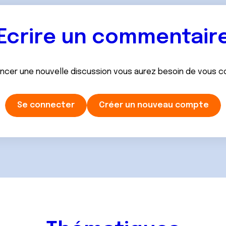
Ecrire un commentair
ancer une nouvelle discussion vous aurez besoin de vous 
Se connecter
Créer un nouveau compte