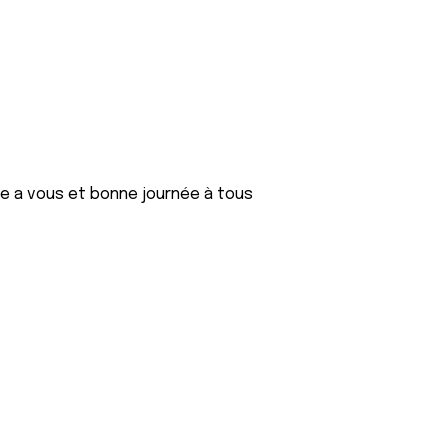
ge a vous et bonne journée à tous