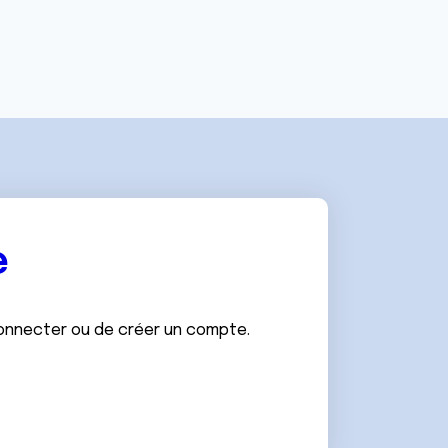
e
connecter ou de créer un compte.