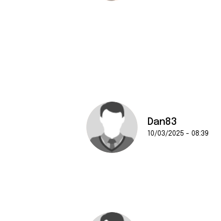
Dan83
10/03/2025 - 08:39