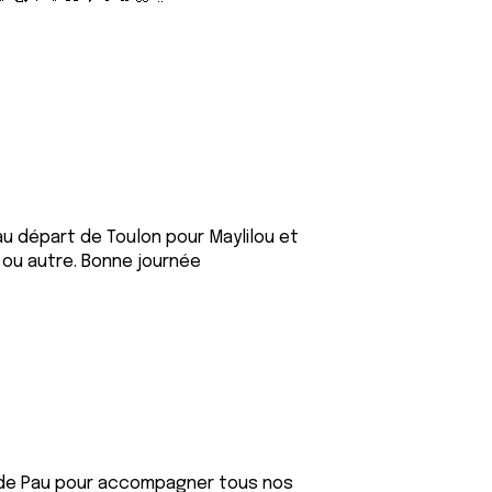
u départ de Toulon pour Maylilou et
 ou autre. Bonne journée
 de Pau pour accompagner tous nos