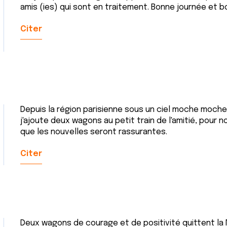
amis (ies) qui sont en traitement. Bonne journée et 
Citer
Depuis la région parisienne sous un ciel moche moche
j'ajoute deux wagons au petit train de l'amitié, pour
que les nouvelles seront rassurantes.
Citer
Deux wagons de courage et de positivité quittent la 