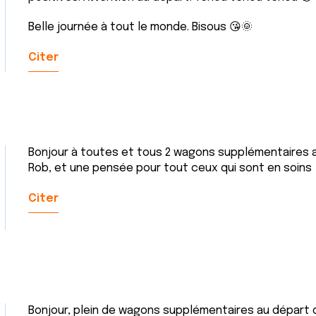
Belle journée à tout le monde. Bisous 😘🌞
Citer
Bonjour à toutes et tous 2 wagons supplémentaires a
Rob, et une pensée pour tout ceux qui sont en soins
Citer
Bonjour, plein de wagons supplémentaires au départ