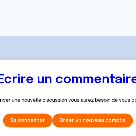
Ecrire un commentair
ancer une nouvelle discussion vous aurez besoin de vous 
Se connecter
Créer un nouveau compte