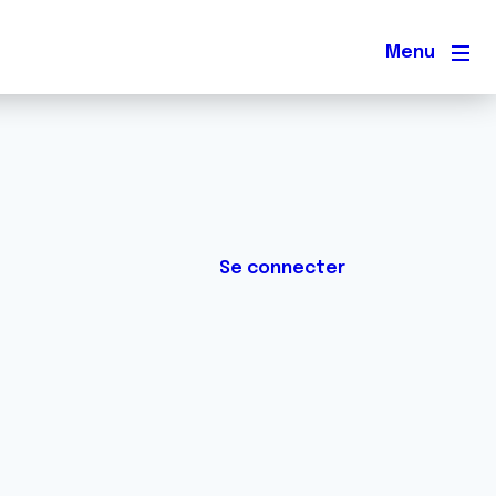
Men
Se connecter