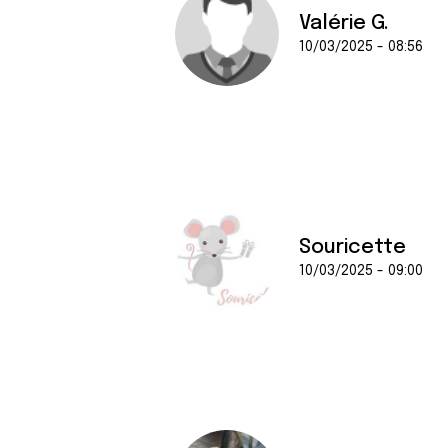
Valérie G.
10/03/2025 - 08:56
Souricette
10/03/2025 - 09:00