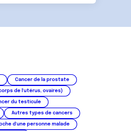
Cancer de la prostate
corps de l'utérus, ovaires)
cer du testicule
Autres types de cancers
roche d'une personne malade