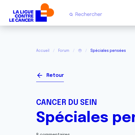
Accueil
Forum
🥹
Spéciales pensées
Retour
CANCER DU SEIN
Spéciales pe