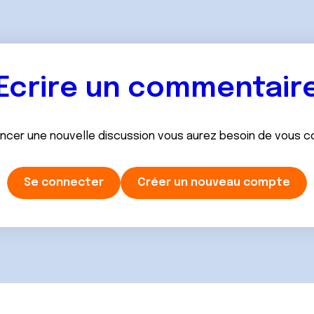
Ecrire un commentair
ancer une nouvelle discussion vous aurez besoin de vous 
Se connecter
Créer un nouveau compte