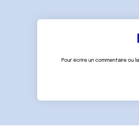
Pour écrire un commentaire ou l