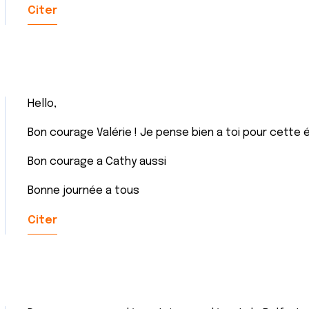
Citer
Hello,
Bon courage Valérie ! Je pense bien a toi pour cette 
Bon courage a Cathy aussi
Bonne journée a tous
Citer