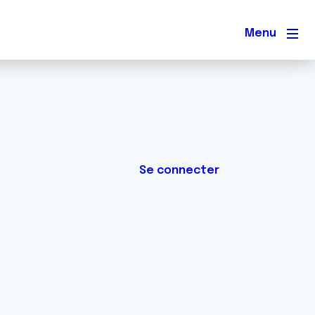
Men
Se connecter