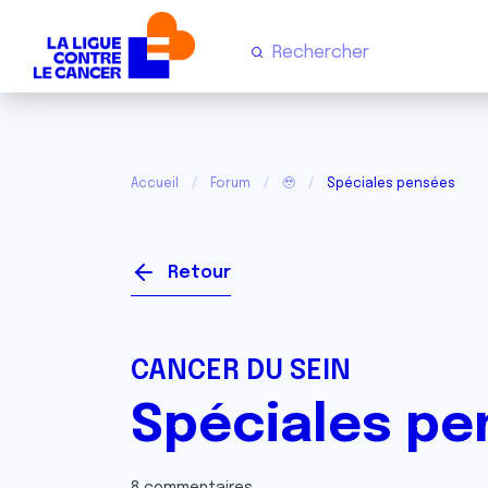
Accueil
Forum
🥹
Spéciales pensées
Retour
CANCER DU SEIN
Spéciales pe