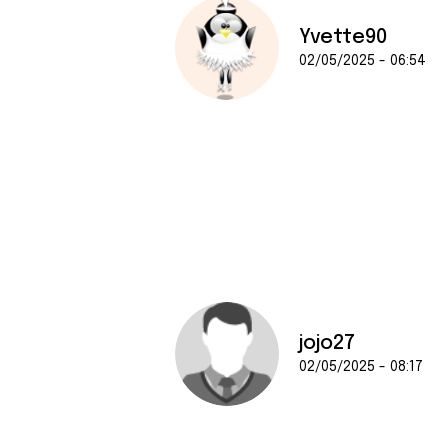
Yvette90
02/05/2025 - 06:54
jojo27
02/05/2025 - 08:17