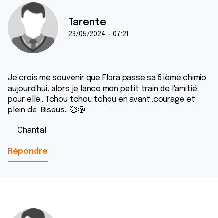
Tarente
23/05/2024 - 07:21
Je crois me souvenir que Flora passe sa 5 ième chimio
aujourd'hui, alors je lance mon petit train de l'amitié
pour elle.. Tchou tchou tchou en avant..courage et
plein de Bisous.. 🥰😘
Chantal
Répondre