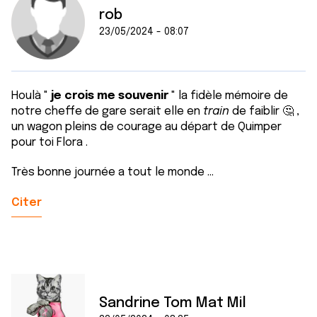
rob
23/05/2024 - 08:07
Houlà "
je crois me souvenir
" la fidèle mémoire de
notre cheffe de gare serait elle en
train
de faiblir 🤔 ,
un wagon pleins de courage au départ de Quimper
pour toi Flora .
Très bonne journée a tout le monde ...
Citer
Sandrine Tom Mat Mil