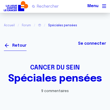
Men
Accueil
Forum
🥹
Spéciales pensées
Se connecter
Retour
CANCER DU SEIN
Spéciales pensées
9 commentaires