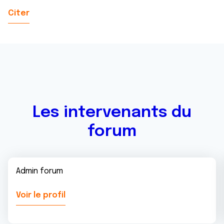
Citer
Les intervenants du
forum
Admin forum
Voir le profil