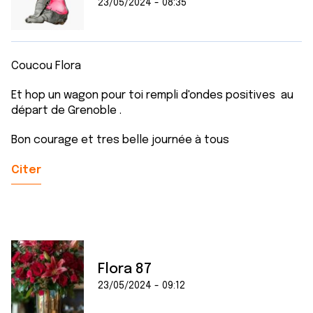
23/05/2024 - 08:35
Coucou Flora
Et hop un wagon pour toi rempli d'ondes positives au
départ de Grenoble .
Bon courage et tres belle journée à tous
Citer
Flora 87
23/05/2024 - 09:12