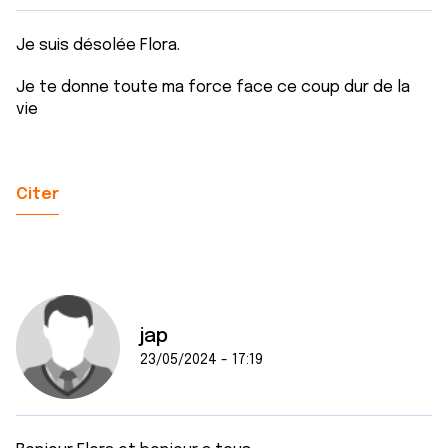
Je suis désolée Flora.
Je te donne toute ma force face ce coup dur de la
vie
Citer
jap
23/05/2024 - 17:19