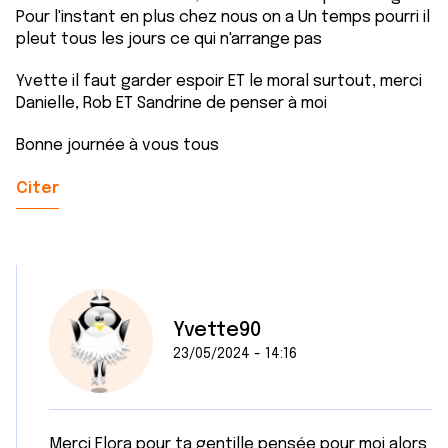
Pour l'instant en plus chez nous on a Un temps pourri il
pleut tous les jours ce qui n'arrange pas
Yvette il faut garder espoir ET le moral surtout, merci
Danielle, Rob ET Sandrine de penser à moi
Bonne journée à vous tous
Citer
Yvette90
23/05/2024 - 14:16
Merci Flora pour ta gentille pensée pour moi alors