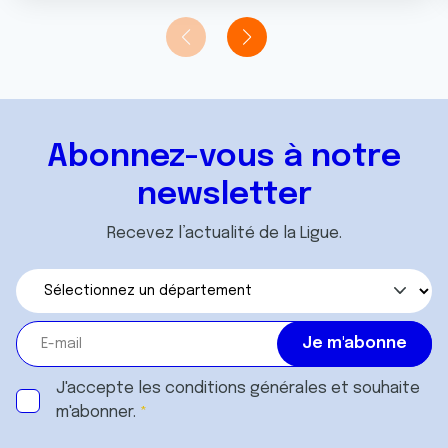
Abonnez-vous à notre
newsletter
Recevez l’actualité de la Ligue.
J'accepte les
conditions générales
et souhaite
m'abonner.