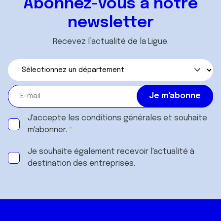
Abonnez-vous à notre
newsletter
Recevez l’actualité de la Ligue.
J'accepte les
conditions générales
et souhaite
m'abonner.
Je souhaite également recevoir l'actualité à
destination des entreprises.