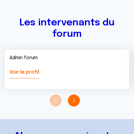
Les intervenants du
forum
Admin forum
Voir le profil