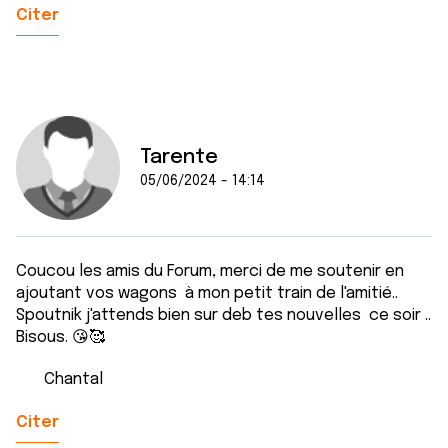
Citer
Tarente
05/06/2024 - 14:14
Coucou les amis du Forum, merci de me soutenir en
ajoutant vos wagons à mon petit train de l'amitié..
Spoutnik j'attends bien sur deb tes nouvelles ce soir ..
Bisous. 😘🥰
Chantal
Citer