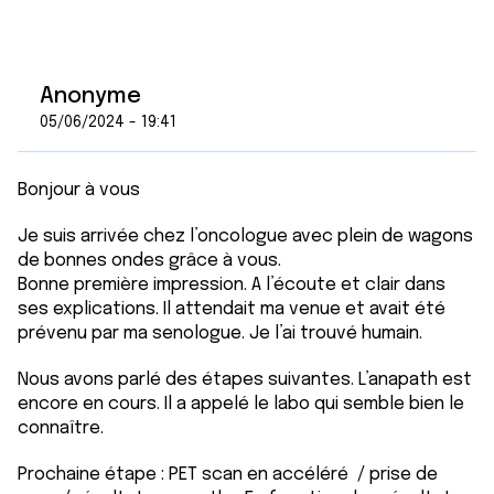
Anonyme
05/06/2024 - 19:41
Bonjour à vous
Je suis arrivée chez l’oncologue avec plein de wagons
de bonnes ondes grâce à vous.
Bonne première impression. A l’écoute et clair dans
ses explications. Il attendait ma venue et avait été
prévenu par ma senologue. Je l’ai trouvé humain.
Nous avons parlé des étapes suivantes. L’anapath est
encore en cours. Il a appelé le labo qui semble bien le
connaître.
Prochaine étape : PET scan en accéléré / prise de