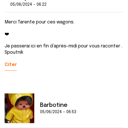
05/06/2024 - 06:22
Merci Tarente pour ces wagons.
❤️
Je passerai ici en fin d’après-midi pour vous raconter .
Spoutnik
Citer
Barbotine
05/06/2024 - 06:53