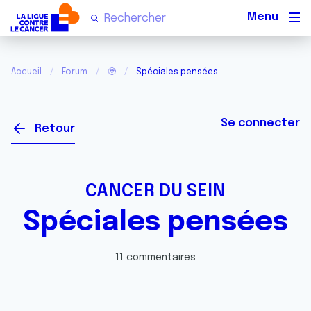
Men
Accueil
Forum
🥹
Spéciales pensées
Se connecter
Retour
CANCER DU SEIN
Spéciales pensées
11 commentaires