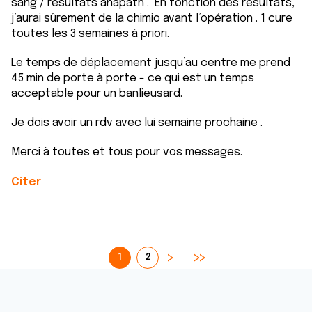
sang / résultats anapath . En fonction des résultats,
j’aurai sûrement de la chimio avant l’opération . 1 cure
toutes les 3 semaines à priori.
Le temps de déplacement jusqu’au centre me prend
45 min de porte à porte - ce qui est un temps
acceptable pour un banlieusard.
Je dois avoir un rdv avec lui semaine prochaine .
Merci à toutes et tous pour vos messages.
Citer
1
2