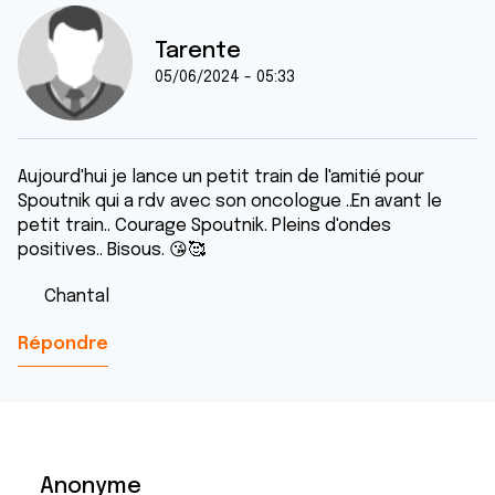
Tarente
05/06/2024 - 05:33
Aujourd'hui je lance un petit train de l'amitié pour
Spoutnik qui a rdv avec son oncologue ..En avant le
petit train.. Courage Spoutnik. Pleins d'ondes
positives.. Bisous. 😘🥰
Chantal
Répondre
Anonyme