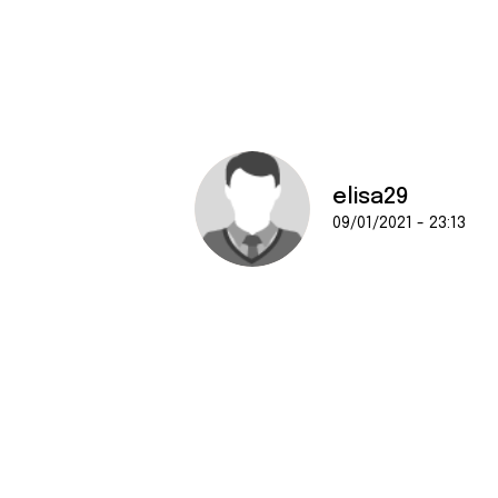
elisa29
09/01/2021 - 23:13