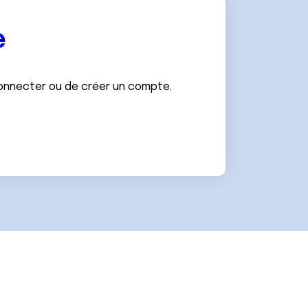
e
connecter ou de créer un compte.