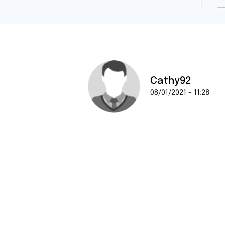
Cathy92
08/01/2021 - 11:28