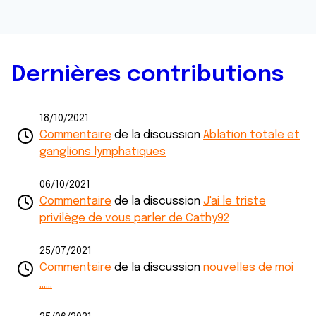
Dernières contributions
18/10/2021
Commentaire
de la discussion
Ablation totale et
ganglions lymphatiques
06/10/2021
Commentaire
de la discussion
J'ai le triste
privilège de vous parler de Cathy92
25/07/2021
Commentaire
de la discussion
nouvelles de moi
......