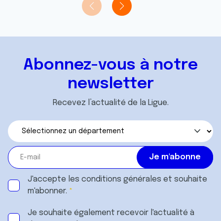
Abonnez-vous à notre
newsletter
Recevez l’actualité de la Ligue.
J'accepte les
conditions générales
et souhaite
m'abonner.
Je souhaite également recevoir l'actualité à