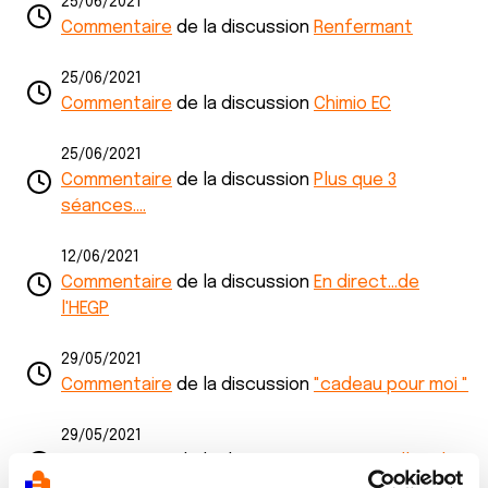
25/06/2021
Commentaire
de la discussion
Renfermant
25/06/2021
Commentaire
de la discussion
Chimio EC
25/06/2021
Commentaire
de la discussion
Plus que 3
séances....
12/06/2021
Commentaire
de la discussion
En direct...de
l'HEGP
29/05/2021
Commentaire
de la discussion
"cadeau pour moi "
29/05/2021
Commentaire
de la discussion
Des nouvelles de
moi