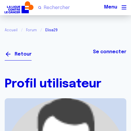
Men
Accueil
Forum
Elisa29
Se connecter
Retour
Profil utilisateur