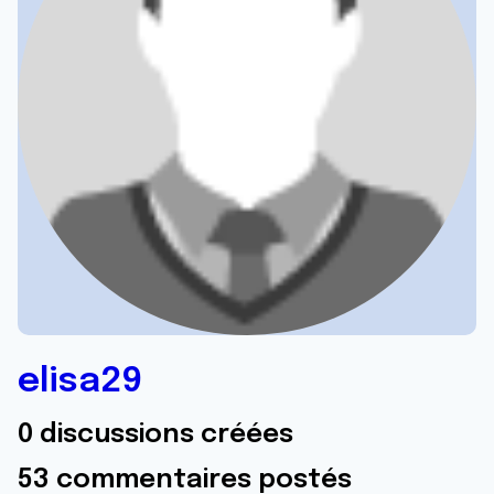
elisa29
0 discussions créées
53 commentaires postés