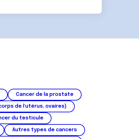
Cancer de la prostate
corps de l'utérus, ovaires)
cer du testicule
Autres types de cancers