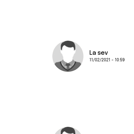
La sev
11/02/2021 - 10:59