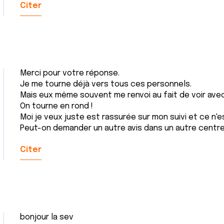
Citer
Merci pour votre réponse.
Je me tourne déjà vers tous ces personnels.
Mais eux même souvent me renvoi au fait de voir avec
On tourne en rond !
Moi je veux juste est rassurée sur mon suivi et ce n'e
Peut-on demander un autre avis dans un autre centre, h
Citer
bonjour la sev