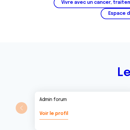
Vivre avec un cancer, traite
Espace d
Le
Admin forum
Voir le profil