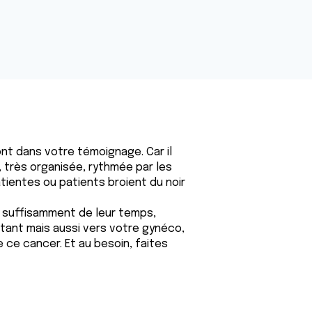
ont dans votre témoignage. Car il
, très organisée, rythmée par les
tientes ou patients broient du noir
é suffisamment de leur temps,
tant mais aussi vers votre gynéco,
ce cancer. Et au besoin, faites