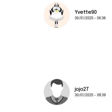
Yvette90
30/01/2025 - 06:36
jojo27
30/01/2025 - 08:39