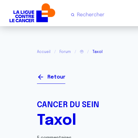
Accueil
Forum
🥹
Taxol
Retour
CANCER DU SEIN
Taxol