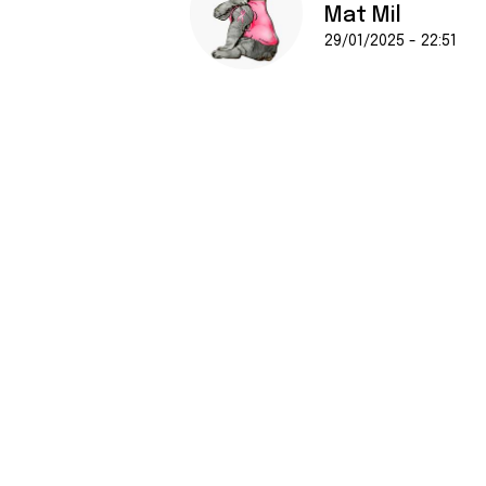
Mat Mil
29/01/2025 - 22:51