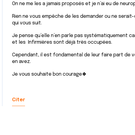
On ne me les a jamais proposés et je n’ai eu de neurop
Rien ne vous empêche de les demander ou ne serait-ce
qui vous suit.
Je pense qu’elle n’en parle pas systématiquement car 
et les Infirmières sont déjà très occupées.
Cependant, il est fondamental de leur faire part de 
en avez.
Je vous souhaite bon courage🍀
Citer