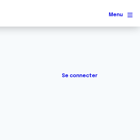
Men
Se connecter