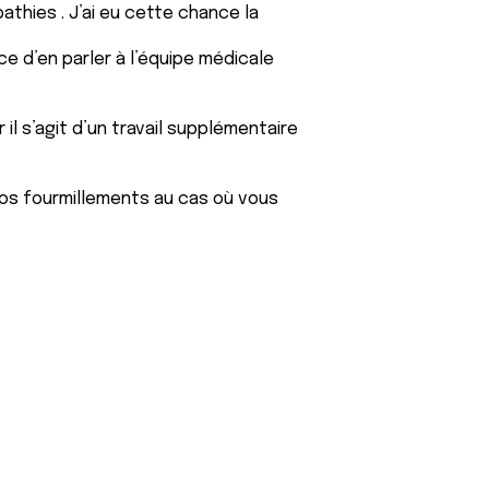
athies . J’ai eu cette chance la
 d’en parler à l’équipe médicale
il s’agit d’un travail supplémentaire
vos fourmillements au cas où vous