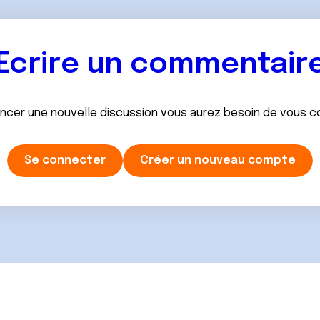
Ecrire un commentair
ancer une nouvelle discussion vous aurez besoin de vous 
Se connecter
Créer un nouveau compte