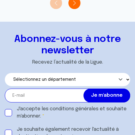
Abonnez-vous à notre
newsletter
Recevez l’actualité de la Ligue.
J'accepte les
conditions générales
et souhaite
m'abonner.
Je souhaite également recevoir l'actualité à