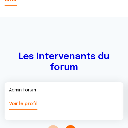
Les intervenants du
forum
Admin forum
Voir le profil