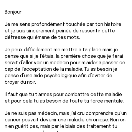
Bonjour
Je me sens profondément touchée par ton histoire
et je suis sincèrement peinée de ressentir cette
détresse qui émane de tes mots.
Je peux difficilement me mettre à ta place mais je
pense que si je l’étais, la première chose que je ferai
serait d’aller voir un médecin pour m’aider à passer ce
cap de l’acceptation de la maladie. Tu as besoin je
pense d’une aide psychologique afin d’éviter de
broyer du noir.
Il faut que tu t’armes pour combattre cette maladie
et pour cela tu as besoin de toute ta force mentale.
Je ne suis pas médecin, mais j’ai cru comprendre qu’un
cancer pouvait devenir une maladie chronique. Non on
n’en guérit pas, mais par le biais des traitement tu