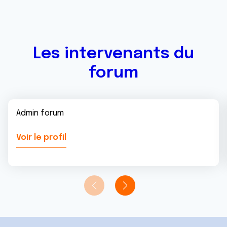
Les intervenants du
forum
Admin forum
Voir le profil