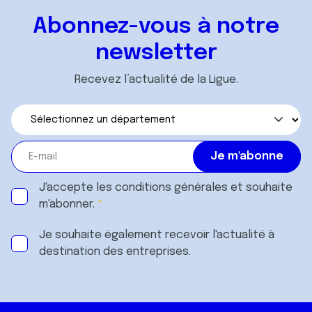
Abonnez-vous à notre
newsletter
Recevez l’actualité de la Ligue.
J'accepte les
conditions générales
et souhaite
m'abonner.
Je souhaite également recevoir l'actualité à
destination des entreprises.