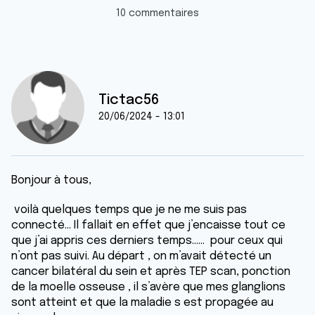
10 commentaires
Tictac56
20/06/2024 - 13:01
Bonjour à tous,
voilà quelques temps que je ne me suis pas
connecté… Il fallait en effet que j’encaisse tout ce
que j’ai appris ces derniers temps…… pour ceux qui
n’ont pas suivi. Au départ , on m’avait détecté un
cancer bilatéral du sein et après TEP scan, ponction
de la moelle osseuse , il s’avère que mes glanglions
sont atteint et que la maladie s est propagée au