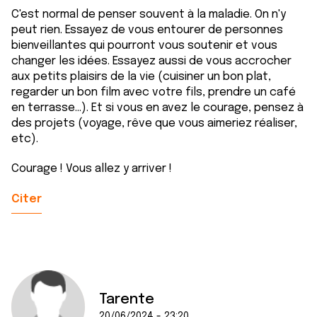
C'est normal de penser souvent à la maladie. On n'y
peut rien. Essayez de vous entourer de personnes
bienveillantes qui pourront vous soutenir et vous
changer les idées. Essayez aussi de vous accrocher
aux petits plaisirs de la vie (cuisiner un bon plat,
regarder un bon film avec votre fils, prendre un café
en terrasse...). Et si vous en avez le courage, pensez à
des projets (voyage, rêve que vous aimeriez réaliser,
etc).
Courage ! Vous allez y arriver !
Citer
Tarente
20/06/2024 - 23:20