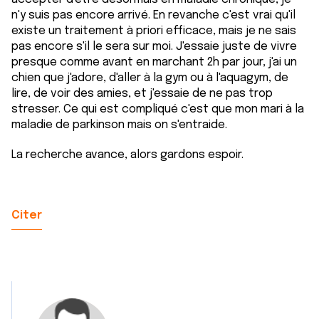
n'y suis pas encore arrivé. En revanche c'est vrai qu'il
existe un traitement à priori efficace, mais je ne sais
pas encore s'il le sera sur moi. J'essaie juste de vivre
presque comme avant en marchant 2h par jour, j'ai un
chien que j'adore, d'aller à la gym ou à l'aquagym, de
lire, de voir des amies, et j'essaie de ne pas trop
stresser. Ce qui est compliqué c'est que mon mari à la
maladie de parkinson mais on s'entraide.
La recherche avance, alors gardons espoir.
Citer