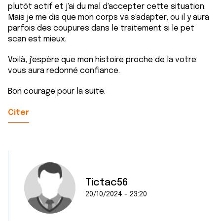
plutôt actif et j'ai du mal d'accepter cette situation.
Mais je me dis que mon corps va s'adapter, ou il y aura
parfois des coupures dans le traitement si le pet
scan est mieux.
Voilà, j'espère que mon histoire proche de la votre
vous aura redonné confiance.
Bon courage pour la suite.
Citer
Tictac56
20/10/2024 - 23:20