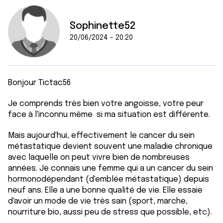
Sophinette52
20/06/2024 - 20:20
Bonjour Tictac56
Je comprends très bien votre angoisse, votre peur
face à l'inconnu même si ma situation est différente.
Mais aujourd'hui, effectivement le cancer du sein
métastatique devient souvent une maladie chronique
avec laquelle on peut vivre bien de nombreuses
années. Je connais une femme qui a un cancer du sein
hormonodépendant (d'emblée métastatique) depuis
neuf ans. Elle a une bonne qualité de vie. Elle essaie
d'avoir un mode de vie très sain (sport, marche,
nourriture bio, aussi peu de stress que possible, etc).