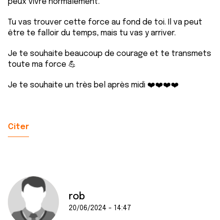
peux vivre normalement.
Tu vas trouver cette force au fond de toi. Il va peut
être te falloir du temps, mais tu vas y arriver.
Je te souhaite beaucoup de courage et te transmets
toute ma force 💪
Je te souhaite un très bel après midi ❤️❤️❤️❤️
Citer
rob
20/06/2024 - 14:47