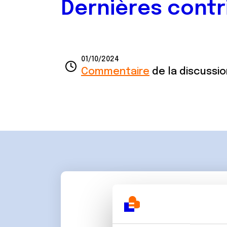
Dernières contr
01/10/2024
Commentaire
de la discussi