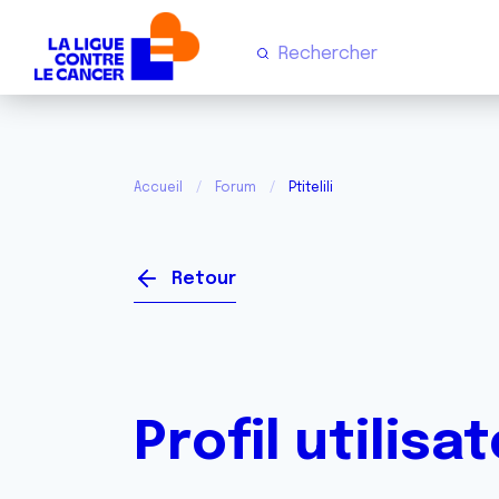
Accueil
Forum
Ptitelili
Retour
Profil utilisa