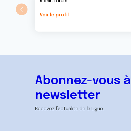
Admin forum
Voir le profil
Abonnez-vous à
newsletter
Recevez l’actualité de la Ligue.