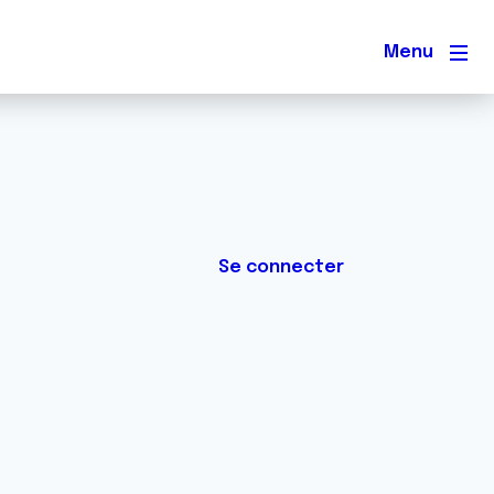
Men
Se connecter