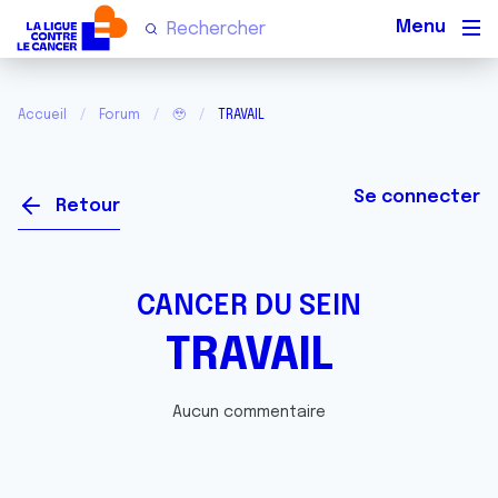
Men
Accueil
Forum
🥹
TRAVAIL
Se connecter
Retour
CANCER DU SEIN
TRAVAIL
Aucun commentaire